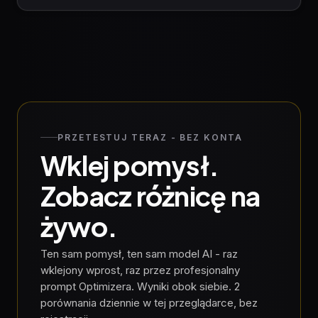
PRZETESTUJ TERAZ - BEZ KONTA
Wklej pomysł.
Zobacz różnicę na
żywo.
Ten sam pomysł, ten sam model AI - raz
wklejony wprost, raz przez profesjonalny
prompt Optimizera. Wyniki obok siebie. 2
porównania dziennie w tej przeglądarce, bez