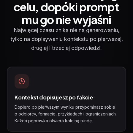
celu, dopóki prompt
mu go nie wyjaśni
Najwięcej czasu znika nie na generowaniu,
tylko na dopisywaniu kontekstu po pierwszej,
drugiej i trzeciej odpowiedzi.
Kontekst dopisujesz po fakcie
Dopiero po pierwszym wyniku przypominasz sobie
o odbiorcy, formacie, przykładach i ograniczeniach.
Każda poprawka otwiera kolejną rundę.