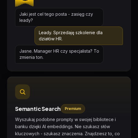
Jaki jest cel tego posta - zasięg czy
leady?
Leady. Sprzedaję szkolenie dla
działów HR.
Jasne. Manager HR czy specjalista? To
zmienia ton.
Semantic Search
Premium
Wyszukaj podobne prompty w swojej bibliotece i
banku dzięki AI embeddings. Nie szukasz słów
kluczowych - szukasz znaczenia. Znajdziesz to, co