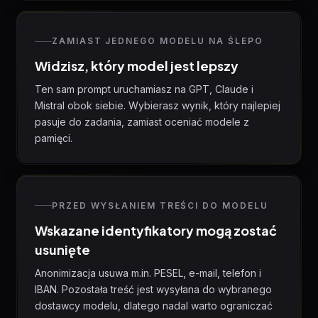
ZAMIAST JEDNEGO MODELU NA ŚLEPO
Widzisz, który model jest lepszy
Ten sam prompt uruchamiasz na GPT, Claude i
Mistral obok siebie. Wybierasz wynik, który najlepiej
pasuje do zadania, zamiast oceniać modele z
pamięci.
PRZED WYSŁANIEM TREŚCI DO MODELU
Wskazane identyfikatory mogą zostać
usunięte
Anonimizacja usuwa m.in. PESEL, e-mail, telefon i
IBAN. Pozostała treść jest wysyłana do wybranego
dostawcy modelu, dlatego nadal warto ograniczać