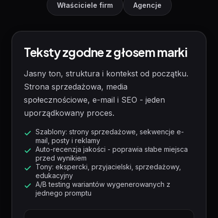
Właściciele firm
Agencje
Teksty zgodne z głosem marki
Jasny ton, struktura i kontekst od początku.
Strona sprzedażowa, media
społecznościowe, e-mail i SEO - jeden
uporządkowany proces.
Szablony: strony sprzedażowe, sekwencje e-
mail, posty i reklamy
Auto-recenzja jakości - poprawia słabe miejsca
przed wynikiem
Tony: ekspercki, przyjacielski, sprzedażowy,
edukacyjny
A/B testing wariantów wygenerowanych z
jednego promptu