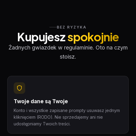
BEZ RYZYKA
Kupujesz
spokojnie
Żadnych gwiazdek w regulaminie. Oto na czym
stoisz.
Twoje dane są Twoje
Konto i wszystkie zapisane prompty usuwasz jednym
kliknięciem (RODO). Nie sprzedajemy ani nie
udostępniamy Twoich treści.