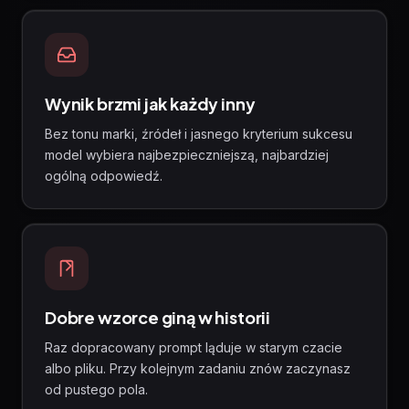
Wynik brzmi jak każdy inny
Bez tonu marki, źródeł i jasnego kryterium sukcesu
model wybiera najbezpieczniejszą, najbardziej
ogólną odpowiedź.
Dobre wzorce giną w historii
Raz dopracowany prompt ląduje w starym czacie
albo pliku. Przy kolejnym zadaniu znów zaczynasz
od pustego pola.