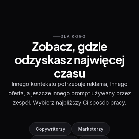
DLA KOGO
Zobacz, gdzie
odzyskasz najwięcej
czasu
Innego kontekstu potrzebuje reklama, innego
oferta, a jeszcze innego prompt używany przez
zespół. Wybierz najbliższy Ci sposób pracy.
Copywriterzy
Marketerzy