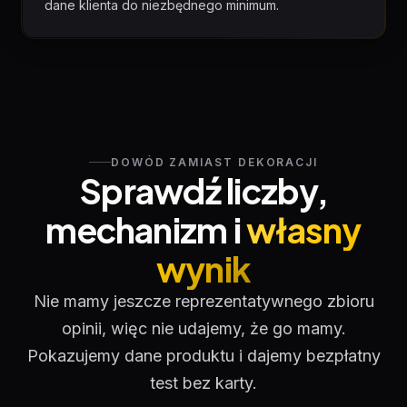
dane klienta do niezbędnego minimum.
DOWÓD ZAMIAST DEKORACJI
Sprawdź liczby,
mechanizm i
własny
wynik
Nie mamy jeszcze reprezentatywnego zbioru
opinii, więc nie udajemy, że go mamy.
Pokazujemy dane produktu i dajemy bezpłatny
test bez karty.