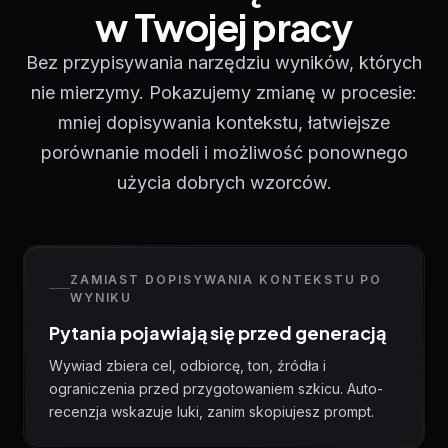
w Twojej pracy
Bez przypisywania narzędziu wyników, których
nie mierzymy. Pokazujemy zmianę w procesie:
mniej dopisywania kontekstu, łatwiejsze
porównanie modeli i możliwość ponownego
użycia dobrych wzorców.
ZAMIAST DOPISYWANIA KONTEKSTU PO
WYNIKU
Pytania pojawiają się przed generacją
Wywiad zbiera cel, odbiorcę, ton, źródła i
ograniczenia przed przygotowaniem szkicu. Auto-
recenzja wskazuje luki, zanim skopiujesz prompt.