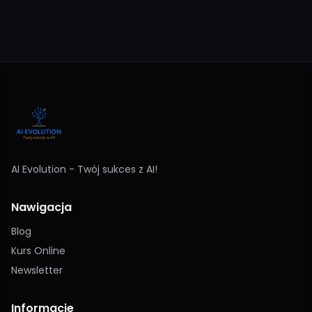
AI Evolution - Twój sukces z AI!
Nawigacja
Blog
Kurs Online
Newsletter
Informacje