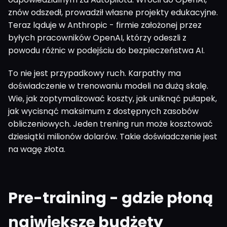
znów odszedł, prowadził własne projekty edukacyjne.
Teraz ląduje w Anthropic - firmie założonej przez
byłych pracowników OpenAI, którzy odeszli z
powodu różnic w podejściu do bezpieczeństwa AI.
To nie jest przypadkowy ruch. Karpathy ma
doświadczenie w trenowaniu modeli na dużą skalę.
Wie, jak zoptymalizować koszty, jak uniknąć pułapek,
jak wycisnąć maksimum z dostępnych zasobów
obliczeniowych. Jeden trening run może kosztować
dziesiątki milionów dolarów. Takie doświadczenie jest
na wagę złota.
Pre-training - gdzie płoną
największe budżety