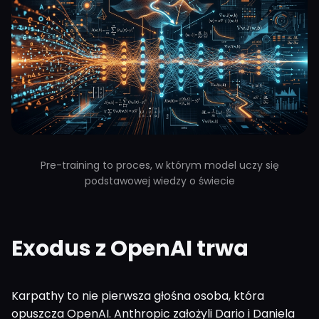
Pre-training to proces, w którym model uczy się
podstawowej wiedzy o świecie
Exodus z OpenAI trwa
Karpathy to nie pierwsza głośna osoba, która
opuszcza OpenAI. Anthropic założyli Dario i Daniela