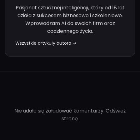
Pasjonat sztucznej inteligencji, który od 18 lat
działa z sukcesem biznesowo i szkoleniowo.
Wprowadzam AI do swoich firm oraz
codziennego życia.
Wszystkie artykuły autora →
Nie udało się załadować komentarzy. Odśwież
stronę.