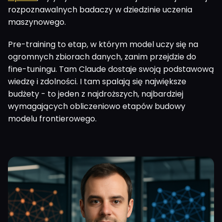
rozpoznawalnych badaczy w dziedzinie uczenia
maszynowego.
Pre-training to etap, w którym model uczy się na
ogromnych zbiorach danych, zanim przejdzie do
fine-tuningu. Tam Claude dostaje swoją podstawową
wiedzę i zdolności. I tam spalają się największe
budżety - to jeden z najdroższych, najbardziej
wymagających obliczeniowo etapów budowy
modelu frontierowego.