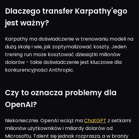
Dlaczego transfer Karpathy'ego
jest ważny?
Karpathy ma doświadczenie w trenowaniu modeli na
dużą skalę i wie, jak zoptymalizować koszty. Jeden
trening run może kosztować dziesiątki milionów
dolarów - takie doświadczenie jest kluczowe dla
konkurencyjności Anthropic.
Czy to oznacza problemy dla
OpenAI?
Niekoniecznie. OpenAI wciąż ma
ChatGPT
z setkami
milionów użytkowników i miliardy dolarów od
Microsoftu. Talent się jednak rozprasza, a w branży