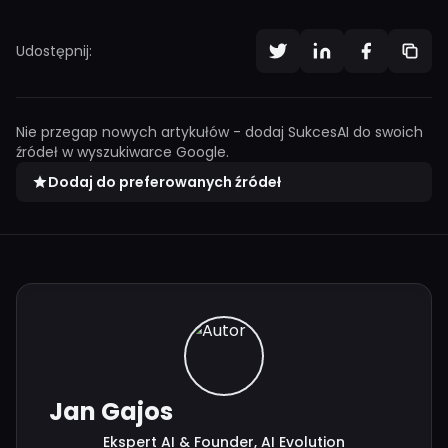
Udostępnij:
Nie przegap nowych artykułów - dodaj SukcesAI do swoich
źródeł w wyszukiwarce Google.
Dodaj do preferowanych źródeł
Jan Gajos
Ekspert AI & Founder, AI Evolution