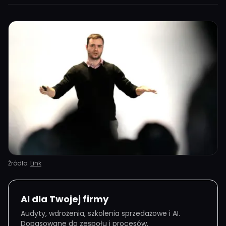
Źródło:
Link
AI dla Twojej firmy
Audyty, wdrożenia, szkolenia sprzedażowe i AI.
Dopasowane do zespołu i procesów.