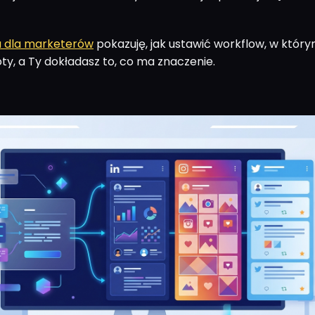
 dla marketerów
pokazuję, jak ustawić workflow, w który
ty, a Ty dokładasz to, co ma znaczenie.