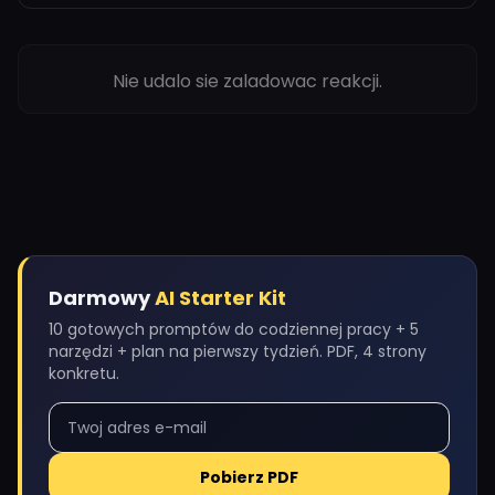
Nie udalo sie zaladowac reakcji.
Darmowy
AI Starter Kit
10 gotowych promptów do codziennej pracy + 5
narzędzi + plan na pierwszy tydzień. PDF, 4 strony
konkretu.
Pobierz PDF