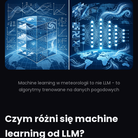
Machine learning w meteorologii to nie LLM - to
algorytmy trenowane na danych pogodowych
Czym różni się machine
learning od LLM?