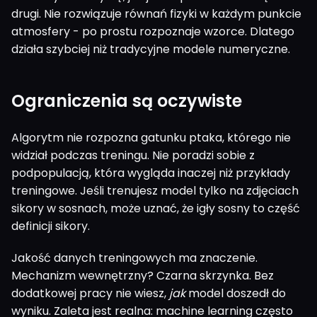
drugi. Nie rozwiązuje równań fizyki w każdym punkcie
atmosfery - po prostu rozpoznaje wzorce. Dlatego
działa szybciej niż tradycyjne modele numeryczne.
Ograniczenia są oczywiste
Algorytm nie rozpozna gatunku ptaka, którego nie
widział podczas treningu. Nie poradzi sobie z
podpopulacją, która wygląda inaczej niż przykłady
treningowe. Jeśli trenujesz model tylko na zdjęciach
sikory w sosnach, może uznać, że igły sosny to część
definicji sikory.
Jakość danych treningowych ma znaczenie.
Mechanizm wewnętrzny? Czarna skrzynka. Bez
dodatkowej pracy nie wiesz,
jak
model doszedł do
wyniku. Zaleta jest realna: machine learning często