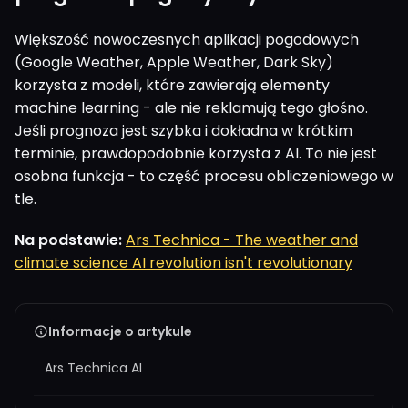
Większość nowoczesnych aplikacji pogodowych
(Google Weather, Apple Weather, Dark Sky)
korzysta z modeli, które zawierają elementy
machine learning - ale nie reklamują tego głośno.
Jeśli prognoza jest szybka i dokładna w krótkim
terminie, prawdopodobnie korzysta z AI. To nie jest
osobna funkcja - to część procesu obliczeniowego w
tle.
Na podstawie:
Ars Technica - The weather and
climate science AI revolution isn't revolutionary
Informacje o artykule
Ars Technica AI