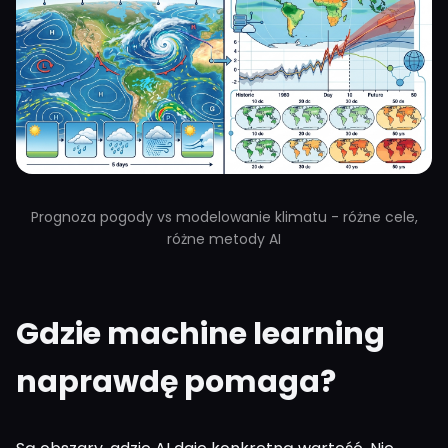
Prognoza pogody vs modelowanie klimatu - różne cele,
różne metody AI
Gdzie machine learning
naprawdę pomaga?