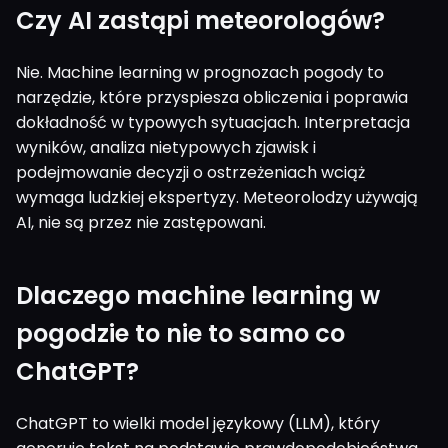
Czy AI zastąpi meteorologów?
Nie. Machine learning w prognozach pogody to
narzędzie, które przyspiesza obliczenia i poprawia
dokładność w typowych sytuacjach. Interpretacja
wyników, analiza nietypowych zjawisk i
podejmowanie decyzji o ostrzeżeniach wciąż
wymaga ludzkiej ekspertyzy. Meteorolodzy używają
AI, nie są przez nie zastępowani.
Dlaczego machine learning w
pogodzie to nie to samo co
ChatGPT?
ChatGPT to wielki model językowy (LLM), który