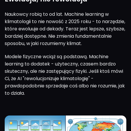
Naukowcy robią to od lat. Machine learning w
klimatologii to nie nowość z 2025 roku - to narzędzie,
które ewoluuje od dekady. Teraz jest lepsze, szybsze,
bardziej dostępne. Nie zmienia fundamentalnie
sposobu, w jaki rozumiemy klimat.
Modele fizyczne wciąż są podstawą. Machine
learning to dodatek - użyteczny, czasem bardzo
skuteczny, ale nie zastępujący fizyki. Jeśli ktoś mówi
Ci, że AI "rewolucjonizuje klimatologię" -
prawdopodobnie sprzedaje coś albo nie rozumie, jak
to działa.