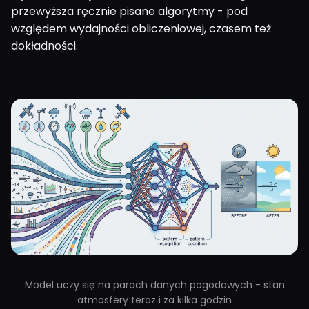
przewyższa ręcznie pisane algorytmy - pod
względem wydajności obliczeniowej, czasem też
dokładności.
Model uczy się na parach danych pogodowych - stan
atmosfery teraz i za kilka godzin