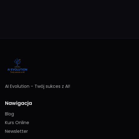
AI Evolution - Twój sukces z AI!
Nawigacja
Blog
Kurs Online
Newsletter