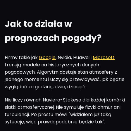
Jak to działa w
prognozach pogody?
Firmy takie jak
Google
, Nvidia, Huawei i
Microsoft
trenują modele na historycznych danych
pogodowych. Algorytm dostaje stan atmosfery z
jednego momentu i uczy się przewidywać, jak będzie
wyglądać za godzinę, dwie, dziesięć.
Nie liczy równań Naviera-Stokesa dla każdej komórki
siatki atmosferycznej. Nie symuluje fizyki chmur ani
turbulencji. Po prostu mówi: "widziałem już taką
sytuację, więc prawdopodobnie będzie tak".