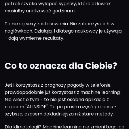
potrafi szybko wyłapać sygnały, które człowiek
musiałby analizować godzinami.
To nie są sexy zastosowania. Nie zobaczysz ich w
nagłówkach. Działają. I dlatego naukowcy je używają
- dają wymierne rezultaty.
Co to oznacza dla Ciebie?
Jeśli korzystasz z prognozy pogody w telefonie,
prawdopodobnie już korzystasz z machine learning.
Nie wiesz o tym - to nie jest osobna aplikacja z
napisem "AI INSIDE". To po prostu część procesu -
szybsza, czasem dokładniejsza niż stare metody.
Dla klimatologii? Machine learning nie zmieni tego, co