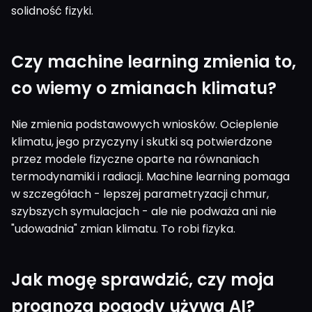
solidność fizyki.
Czy machine learning zmienia to,
co wiemy o zmianach klimatu?
Nie zmienia podstawowych wniosków. Ocieplenie
klimatu, jego przyczyny i skutki są potwierdzone
przez modele fizyczne oparte na równaniach
termodynamiki i radiacji. Machine learning pomaga
w szczegółach - lepszej parametryzacji chmur,
szybszych symulacjach - ale nie podważa ani nie
"udowadnia" zmian klimatu. To robi fizyka.
Jak mogę sprawdzić, czy moja
prognoza pogody używa AI?