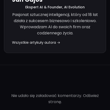
Ekspert AI & Founder, AI Evolution
Pasjonat sztucznej inteligencji, który od 18 lat
działa z sukcesem biznesowo i szkoleniowo.
Wprowadzam AI do swoich firm oraz
codziennego życia.
Wszystkie artykuły autora →
Nie udało się załadować komentarzy. Odśwież
stronę.