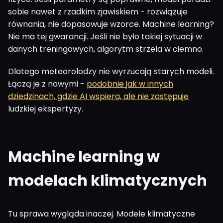
sobie nawet z rzadkim zjawiskiem - rozwiązuje
równania, nie dopasowuje wzorce. Machine learning?
Nie ma tej gwarancji. Jeśli nie było takiej sytuacji w
danych treningowych, algorytm strzela w ciemno.
Dlatego meteorolodzy nie wyrzucają starych modeli.
Łączą je z nowymi -
podobnie jak w innych
dziedzinach, gdzie AI wspiera, ale nie zastępuje
ludzkiej ekspertyzy.
Machine learning w
modelach klimatycznych
Tu sprawa wygląda inaczej. Modele klimatyczne