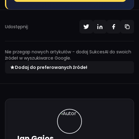
Udostępnij:
Nie przegap nowych artykułów - dodaj SukcesAI do swoich
źródeł w wyszukiwarce Google.
Dodaj do preferowanych źródeł
Jan Gajos