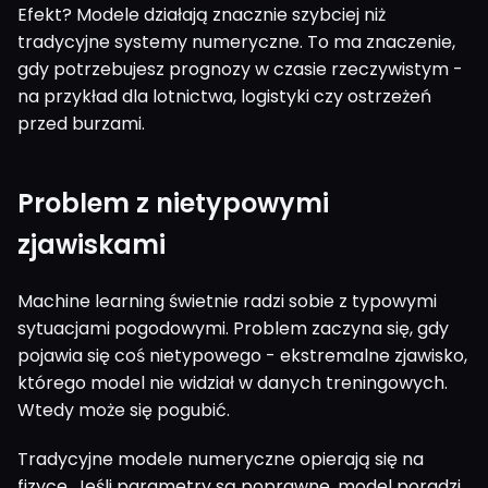
Efekt? Modele działają znacznie szybciej niż
tradycyjne systemy numeryczne. To ma znaczenie,
gdy potrzebujesz prognozy w czasie rzeczywistym -
na przykład dla lotnictwa, logistyki czy ostrzeżeń
przed burzami.
Problem z nietypowymi
zjawiskami
Machine learning świetnie radzi sobie z typowymi
sytuacjami pogodowymi. Problem zaczyna się, gdy
pojawia się coś nietypowego - ekstremalne zjawisko,
którego model nie widział w danych treningowych.
Wtedy może się pogubić.
Tradycyjne modele numeryczne opierają się na
fizyce. Jeśli parametry są poprawne, model poradzi