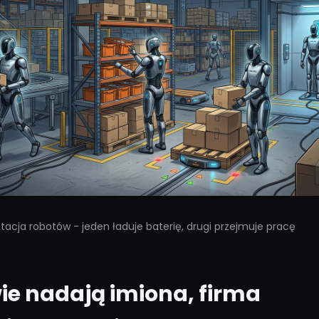
tacja robotów - jeden ładuje baterię, drugi przejmuje pracę
e nadają imiona, firma