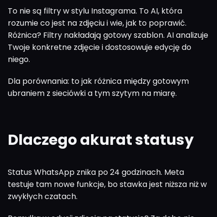
To nie są filtry w stylu Instagrama. To AI, która
rozumie co jest na zdjęciu i wie, jak to poprawić.
Różnica? Filtry nakładają gotowy szablon. AI analizuje
Twoje konkretne zdjęcie i dostosowuje edycję do
niego.
Dla porównania: to jak różnica między gotowym
ubraniem z sieciówki a tym szytym na miarę.
Dlaczego akurat statusy
Status WhatsApp znika po 24 godzinach. Meta
testuje tam nowe funkcje, bo stawka jest niższa niż w
zwykłych czatach.