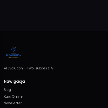
AI Evolution - Twój sukces z AI!
Nawigacja
Blog
Kurs Online
Newsletter