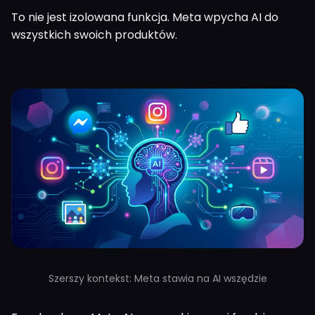
To nie jest izolowana funkcja. Meta wpycha AI do
wszystkich swoich produktów.
Szerszy kontekst: Meta stawia na AI wszędzie