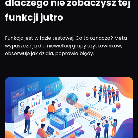
dlaczego nie zobaczysz tej
funkcji jutro
Funkcja jest w fazie testowej. Co to oznacza? Meta
wypuszcza ją dla niewielkiej grupy użytkowników,
obserwuje jak działa, poprawia błędy.