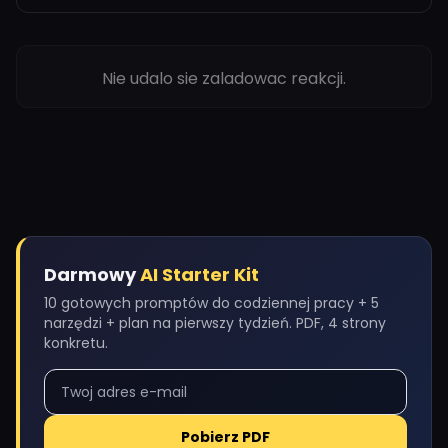
Nie udalo sie zaladowac reakcji.
Darmowy
AI Starter Kit
10 gotowych promptów do codziennej pracy + 5
narzędzi + plan na pierwszy tydzień. PDF, 4 strony
konkretu.
Pobierz PDF