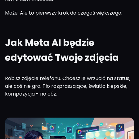
Może. Ale to pierwszy krok do czegoś większego.
Jak Meta AI będzie
edytować Twoje zdjęcia
Robisz zdjęcie telefonu. Chcesz je wrzucić na status,
ale coś nie gra. Tło rozpraszające, światło kiepskie,
kompozycja - no cóż.