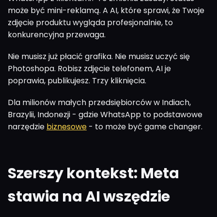
może być mini-reklamą. A AI, które sprawi, że Twoje
zdjęcie produktu wygląda profesjonalnie, to
konkurencyjna przewaga.
Nie musisz już płacić grafika. Nie musisz uczyć się
Photoshopa. Robisz zdjęcie telefonem, AI je
poprawia, publikujesz. Trzy kliknięcia.
Dla milionów małych przedsiębiorców w Indiach,
Brazylii, Indonezji - gdzie WhatsApp to podstawowe
narzędzie
biznesowe
- to może być game changer.
Szerszy kontekst: Meta
stawia na AI wszędzie