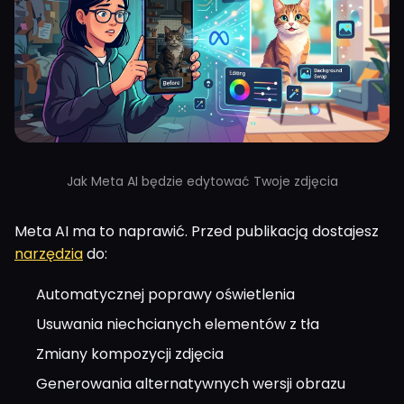
Jak Meta AI będzie edytować Twoje zdjęcia
Meta AI ma to naprawić. Przed publikacją dostajesz
narzędzia
do:
Automatycznej poprawy oświetlenia
Usuwania niechcianych elementów z tła
Zmiany kompozycji zdjęcia
Generowania alternatywnych wersji obrazu