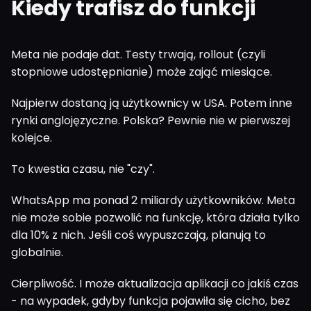
Kiedy trafisz do funkcji
Meta nie podaje dat. Testy trwają, rollout (czyli
stopniowe udostępnianie) może zająć miesiące.
Najpierw dostaną ją użytkownicy w USA. Potem inne
rynki anglojęzyczne. Polska? Pewnie nie w pierwszej
kolejce.
To kwestia czasu, nie "czy".
WhatsApp ma ponad 2 miliardy użytkowników. Meta
nie może sobie pozwolić na funkcję, która działa tylko
dla 10% z nich. Jeśli coś wypuszczają, planują to
globalnie.
Cierpliwość. I może aktualizacja aplikacji co jakiś czas
- na wypadek, gdyby funkcja pojawiła się cicho, bez