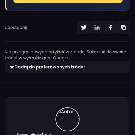
Udostępnij:
Nie przegap nowych artykułów - dodaj SukcesAI do swoich
źródeł w wyszukiwarce Google.
Dodaj do preferowanych źródeł