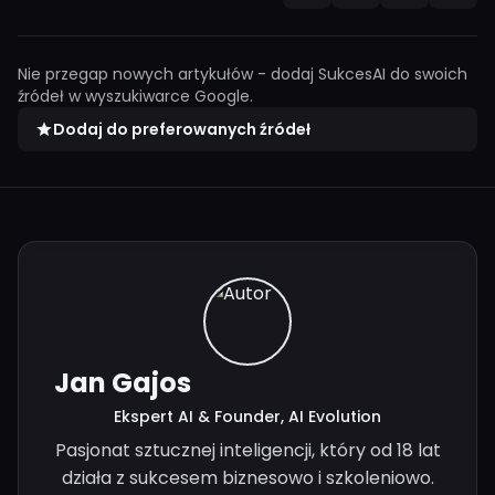
Nie przegap nowych artykułów - dodaj SukcesAI do swoich
źródeł w wyszukiwarce Google.
Dodaj do preferowanych źródeł
Jan Gajos
Ekspert AI & Founder, AI Evolution
Pasjonat sztucznej inteligencji, który od 18 lat
działa z sukcesem biznesowo i szkoleniowo.