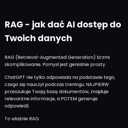
RAG - jak dać AI dostęp do
Twoich danych
RAG (Retrieval-Augmented Generation) brzmi
skomplikowanie. Pomysł jest genialnie prosty.
ChatGPT nie tylko odpowiada na podstawie tego,
czego się nauczył podczas treningu. NAJPIERW
przeszukuje Twoją bazę dokumentów, znajduje
relevantne informacje, a POTEM generuje
odpowiedź.
To właśnie RAG.