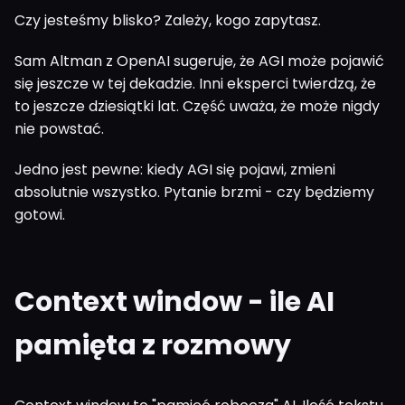
Czy jesteśmy blisko? Zależy, kogo zapytasz.
Sam Altman z OpenAI sugeruje, że AGI może pojawić
się jeszcze w tej dekadzie. Inni eksperci twierdzą, że
to jeszcze dziesiątki lat. Część uważa, że może nigdy
nie powstać.
Jedno jest pewne: kiedy AGI się pojawi, zmieni
absolutnie wszystko. Pytanie brzmi - czy będziemy
gotowi.
Context window - ile AI
pamięta z rozmowy