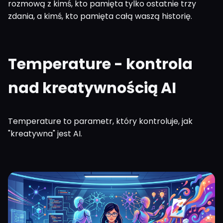
rozmową z kimś, kto pamięta tylko ostatnie trzy
zdania, a kimś, kto pamięta całą waszą historię.
Temperature - kontrola
nad kreatywnością AI
Temperature to parametr, który kontroluje, jak
"kreatywna" jest AI.