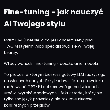
Fine-tuning - jak nauczyć
AI Twojego stylu
Masz LLM. Świetnie. A co, jeśli chcesz, żeby pisał
TWOIM stylem? Albo specjalizował się w Twojej
branży.
Wtedy wchodzi fine-tuning - doszkalanie modelu.
To proces, w którym bierzesz gotowy LLM i uczysz go
na własnych danych. Przykładowo: firma prawnicza
może wziąć GPT-5 i dotrenować go na tysiącach
umów i wyroków sądowych. Efekt? Model, który nie
tylko zna język prawniczy, ale rozumie niuanse
konkretnych przepisów.