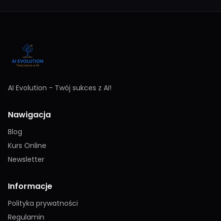
AI Evolution - Twój sukces z AI!
Nawigacja
Blog
Kurs Online
Newsletter
Informacje
Polityka prywatności
Regulamin