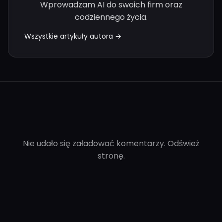
Wprowadzam AI do swoich firm oraz
codziennego życia.
Wszystkie artykuły autora →
Nie udało się załadować komentarzy. Odśwież
stronę.