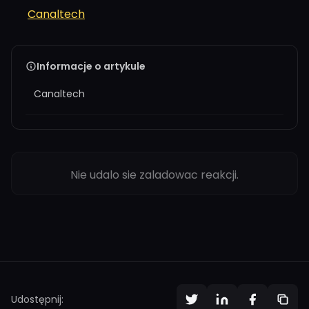
Canaltech
Informacje o artykule
Canaltech
Nie udalo sie zaladowac reakcji.
Udostępnij: