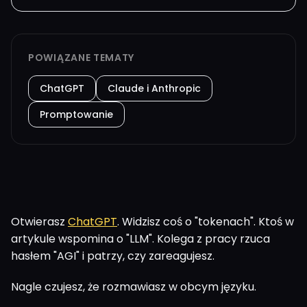
POWIĄZANE TEMATY
ChatGPT
Claude i Anthropic
Promptowanie
Otwierasz
ChatGPT
. Widzisz coś o "tokenach". Ktoś w
artykule wspomina o "LLM". Kolega z pracy rzuca
hasłem "AGI" i patrzy, czy zareagujesz.
Nagle czujesz, że rozmawiasz w obcym języku.