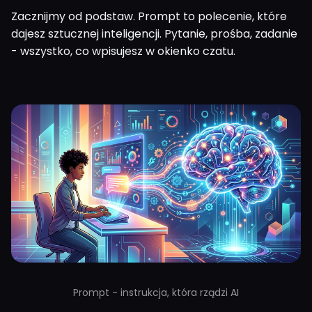
Zacznijmy od podstaw. Prompt to polecenie, które
dajesz sztucznej inteligencji. Pytanie, prośba, zadanie
- wszystko, co wpisujesz w okienko czatu.
Prompt - instrukcja, która rządzi AI