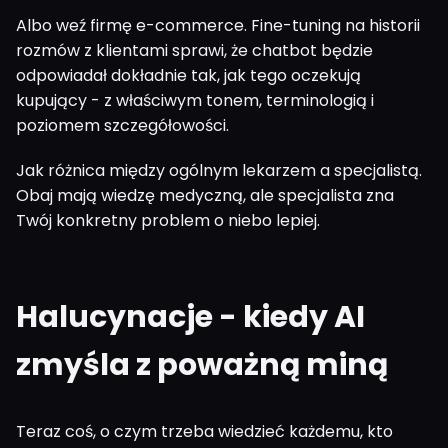
Albo weź firmę e-commerce. Fine-tuning na historii
rozmów z klientami sprawi, że chatbot będzie
odpowiadał dokładnie tak, jak tego oczekują
kupujący - z właściwym tonem, terminologią i
poziomem szczegółowości.
Jak różnica między ogólnym lekarzem a specjalistą.
Obaj mają wiedzę medyczną, ale specjalista zna
Twój konkretny problem o niebo lepiej.
Halucynacje - kiedy AI
zmyśla z poważną miną
Teraz coś, o czym trzeba wiedzieć każdemu, kto