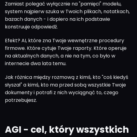
Zamiast polegać wyłącznie na "pamięci" modelu,
system najpierw szuka w Twoich plikach, notatkach,
bazach danych - i dopiero na ich podstawie
konstruuje odpowiedź.
Efekt? AI, które zna Twoje wewnętrzne procedury
firmowe. Które cytuje Twoje raporty. Które operuje
na aktualnych danych, a nie na tym, co było w
internecie dwa lata temu.
Jak różnica między rozmową z kimś, kto "coś kiedyś
słyszał" a kimś, kto ma przed sobą wszystkie Twoje
dokumenty i potrafi z nich wyciągnąć to, czego
potrzebujesz.
AGI - cel, który wszystkich