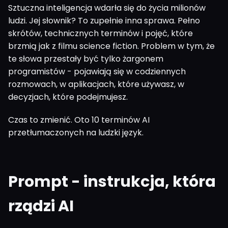
Sztuczna inteligencja wdarła się do życia milionów
ludzi. Jej słownik? To zupełnie inna sprawa. Pełno
skrótów, technicznych terminów i pojęć, które
brzmią jak z filmu science fiction. Problem w tym, że
te słowa przestały być tylko żargonem
programistów - pojawiają się w codziennych
rozmowach, w aplikacjach, które używasz, w
decyzjach, które podejmujesz.
Czas to zmienić. Oto 10 terminów AI
przetłumaczonych na ludzki język.
Prompt - instrukcja, która
rządzi AI