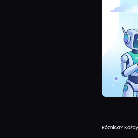
Różnica? Każdy 