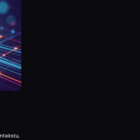
ntekstu,