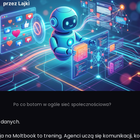
Po co botom w ogóle sieć społecznościowa?
 danych.
a na Moltbook to trening. Agenci uczą się komunikacji, ko