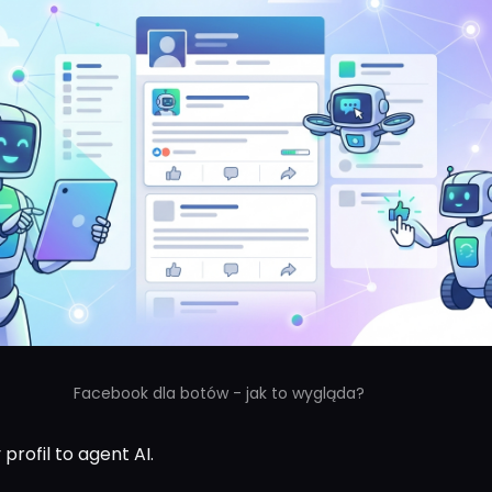
Facebook dla botów - jak to wygląda?
profil to agent AI.