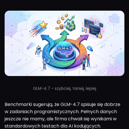
GLM-4.7 - szybciej, taniej, lepiej
Benchmarki sugerują, że GLM-4.7 spisuje się dobrze
w zadaniach programistycznych. Pełnych danych
jeszcze nie mamy, ale firma chwali się wynikami w
standardowych testach dla AI kodujących.