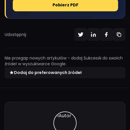
Pobierz PDF
Udostępnij:
Nie przegap nowych artykułów - dodaj SukcesAI do swoich
źródeł w wyszukiwarce Google.
Dodaj do preferowanych źródeł