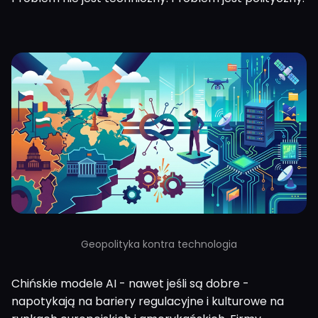
Geopolityka kontra technologia
Chińskie modele AI - nawet jeśli są dobre -
napotykają na bariery regulacyjne i kulturowe na