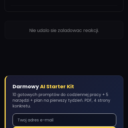
Nie udalo sie zaladowac reakcji.
Darmowy
AI Starter Kit
10 gotowych promptów do codziennej pracy + 5
narzędzi + plan na pierwszy tydzień. PDF, 4 strony
konkretu.