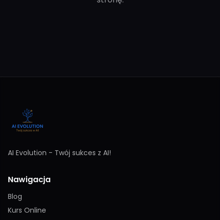
AI Evolution - Twój sukces z AI!
Nawigacja
Blog
Kurs Online