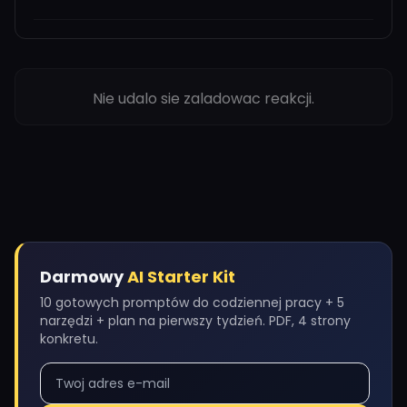
Nie udalo sie zaladowac reakcji.
Darmowy
AI Starter Kit
10 gotowych promptów do codziennej pracy + 5
narzędzi + plan na pierwszy tydzień. PDF, 4 strony
konkretu.