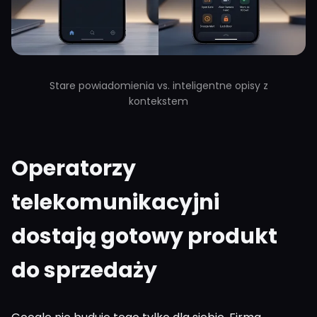
Stare powiadomienia vs. inteligentne opisy z
kontekstem
Operatorzy
telekomunikacyjni
dostają gotowy produkt
do sprzedaży