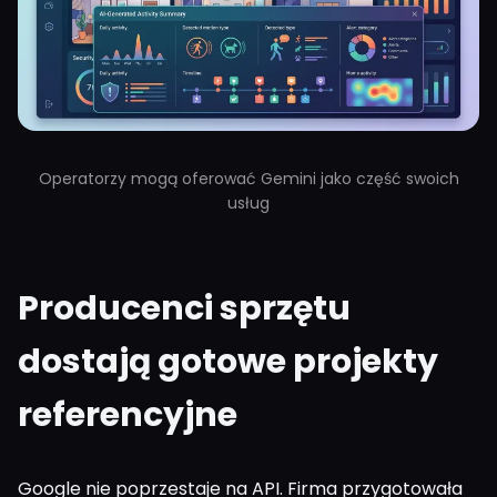
Operatorzy mogą oferować Gemini jako część swoich
usług
Producenci sprzętu
dostają gotowe projekty
referencyjne
Google nie poprzestaje na API. Firma przygotowała