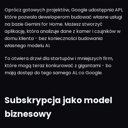
Oprócz gotowych projektów, Google udostępnia API,
które pozwala deweloperom budować własne usługi
na bazie Gemini for Home. Możesz stworzyć
aplikację, która analizuje dane z kamer i czujników w
domu klienta - bez konieczności budowania
własnego modelu AI.
To otwiera drzwi dla startupów i mniejszych firm,
które mogą teraz konkurować z gigantami - bo
mają dostęp do tego samego AI, co Google.
Subskrypcja jako model
biznesowy