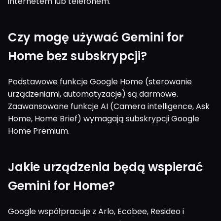
internetem lub telefonem.
Czy mogę używać Gemini for
Home bez subskrypcji?
Podstawowe funkcje Google Home (sterowanie
urządzeniami, automatyzacje) są darmowe.
Zaawansowane funkcje AI (Camera intelligence, Ask
Home, Home Brief) wymagają subskrypcji Google
Home Premium.
Jakie urządzenia będą wspierać
Gemini for Home?
Google współpracuje z Arlo, Ecobee, Resideo i