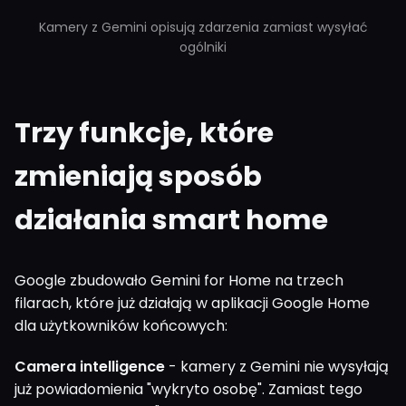
Kamery z Gemini opisują zdarzenia zamiast wysyłać
ogólniki
Trzy funkcje, które
zmieniają sposób
działania smart home
Google zbudowało Gemini for Home na trzech
filarach, które już działają w aplikacji Google Home
dla użytkowników końcowych:
Camera intelligence
- kamery z Gemini nie wysyłają
już powiadomienia "wykryto osobę". Zamiast tego