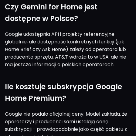
Czy Gemini for Home jest
dostępne w Polsce?
Google udostępnia API i projekty referencyjne
globalnie, ale dostępność konkretnych funkcji (jak
Home Brief czy Ask Home) zależy od operatora lub
producenta sprzętu. AT&T wdraża to w USA, ale nie
ma jeszcze informacji o polskich operatorach.
Ile kosztuje subskrypcja Google
Home Premium?
Google nie podało oficjalnej ceny. Model zakłada, że
operatorzy i producenci sami ustalają cenę
subskrypcji - prawdopodobnie jako część pakietu z