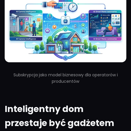
Subskrypcja jako model biznesowy dla operatorów i
producentów
Inteligentny dom
przestaje być gadżetem