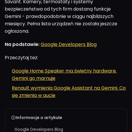
Savant. Kamery, termostaty i systemy
bezpieczeństwa od tych firm dostaną funkcje
Gemini - prawdopodobnie w ciągu najbliższych
miesięcy. Pełna lista urządzeń nie została jeszcze
ogłoszona.
Na podstawie:
Google Developers Blog
Przeczytaj też:
Google Home Speaker ma świetny hardware.
Gemini go marnuje
Renault wymienia Google Assistant na Gemini. Co
się zmienia w aucie
Informacje o artykule
Google Developers Blog