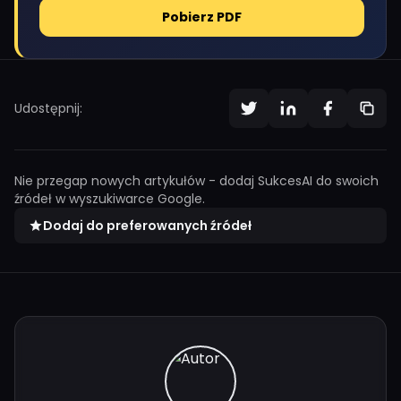
Pobierz PDF
Udostępnij:
Nie przegap nowych artykułów - dodaj SukcesAI do swoich
źródeł w wyszukiwarce Google.
Dodaj do preferowanych źródeł