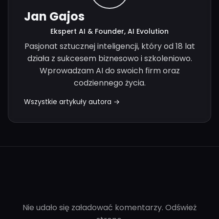
Jan Gajos
Ekspert AI & Founder, AI Evolution
Pasjonat sztucznej inteligencji, który od 18 lat
działa z sukcesem biznesowo i szkoleniowo.
Wprowadzam AI do swoich firm oraz
codziennego życia.
Wszystkie artykuły autora →
Nie udało się załadować komentarzy. Odśwież