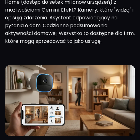
Home (dostęp do setek milionów urządzeń) z
możliwościami Gemini. Efekt? Kamery, które "widzą" i
opisują zdarzenia. Asystent odpowiadający na
pytania o dom. Codzienne podsumowania
aktywności domowej. Wszystko to dostępne dla firm,
które mogą sprzedawać to jako usługę.