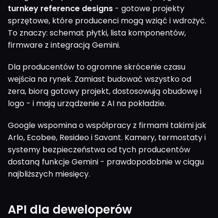
turnkey reference designs
- gotowe projekty
sprzętowe, które producenci mogą wziąć i wdrożyć.
To znaczy: schemat płytki, lista komponentów,
firmware z integracją Gemini.
Dla producentów to ogromne skrócenie czasu
wejścia na rynek. Zamiast budować wszystko od
zera, biorą gotowy projekt, dostosowują obudowę i
logo - i mają urządzenie z AI na pokładzie.
Google wspomina o współpracy z firmami takimi jak
Arlo, Ecobee, Resideo i Savant. Kamery, termostaty i
systemy bezpieczeństwa od tych producentów
dostaną funkcje Gemini - prawdopodobnie w ciągu
najbliższych miesięcy.
API dla deweloperów