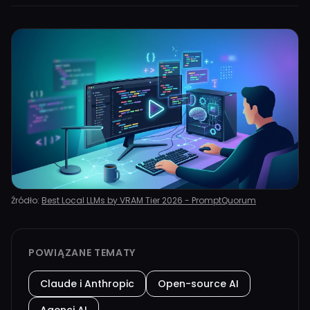
Źródło:
Best Local LLMs by VRAM Tier 2026 - PromptQuorum
POWIĄZANE TEMATY
Claude i Anthropic
Open-source AI