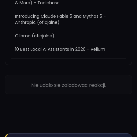
& More) - Toolchase
Introducing Claude Fable 5 and Mythos 5 -
Anthropic (oficjalne)
Ollama (oficjalne)
10 Best Local AI Assistants in 2026 - Vellum
Nie udalo sie zaladowac reakcji.