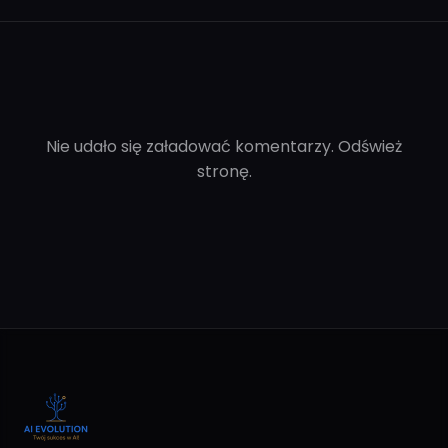
Nie udało się załadować komentarzy. Odśwież
stronę.