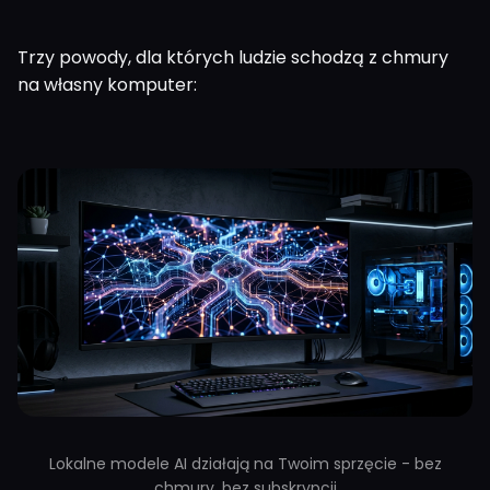
Trzy powody, dla których ludzie schodzą z chmury
na własny komputer:
Lokalne modele AI działają na Twoim sprzęcie - bez
chmury, bez subskrypcji