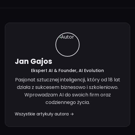
Jan Gajos
Ekspert AI & Founder, AI Evolution
Pasjonat sztucznej inteligencji, który od 18 lat
działa z sukcesem biznesowo i szkoleniowo.
Wprowadzam AI do swoich firm oraz
codziennego życia.
Wszystkie artykuły autora →