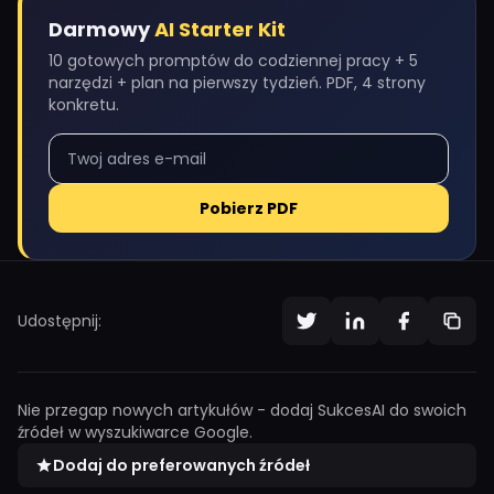
Darmowy
AI Starter Kit
10 gotowych promptów do codziennej pracy + 5
narzędzi + plan na pierwszy tydzień. PDF, 4 strony
konkretu.
Pobierz PDF
Udostępnij:
Nie przegap nowych artykułów - dodaj SukcesAI do swoich
źródeł w wyszukiwarce Google.
Dodaj do preferowanych źródeł