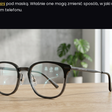
ini
pod maską. Właśnie one mogą zmienić sposób, w jaki
m telefonu.