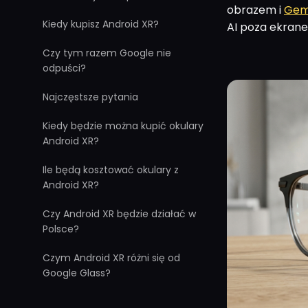
obrazem i
Gem
Kiedy kupisz Android XR?
AI poza ekrane
Czy tym razem Google nie
odpuści?
Najczęstsze pytania
Kiedy będzie można kupić okulary
Android XR?
Ile będą kosztować okulary z
Android XR?
Czy Android XR będzie działać w
Polsce?
Czym Android XR różni się od
Google Glass?