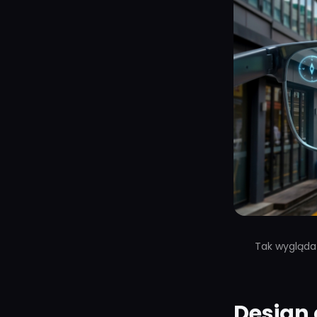
Tak wygląda 
Design 