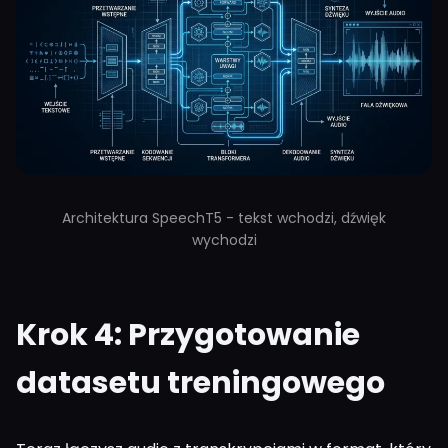
Architektura SpeechT5 - tekst wchodzi, dźwięk
wychodzi
Krok 4: Przygotowanie
datasetu treningowego