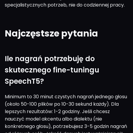
specjalistycznych potrzeb, nie do codziennej pracy.
Najczęstsze pytania
Ile nagrań potrzebuję do
skutecznego fine-tuningu
SpeechT5?
Minimum to 30 minut czystych nagrań jednego głosu
(około 50-100 plików po 10-30 sekund każdy). Dla
lepszych rezultatów: 1-2 godziny. Jeśli chcesz
nauczyć model akcentu albo dialektu (nie
konkretnego głosu), potrzebujesz 3-5 godzin nagrań