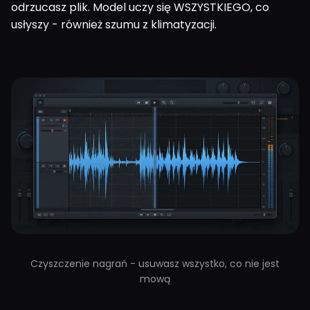
odrzucasz plik. Model uczy się WSZYSTKIEGO, co
usłyszy - również szumu z klimatyzacji.
Czyszczenie nagrań - usuwasz wszystko, co nie jest
mową