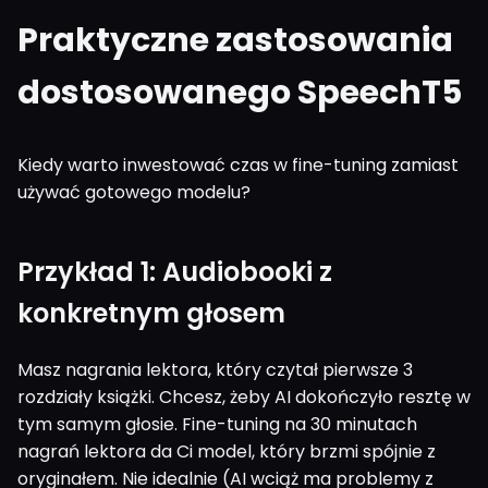
Praktyczne zastosowania
dostosowanego SpeechT5
Kiedy warto inwestować czas w fine-tuning zamiast
używać gotowego modelu?
Przykład 1: Audiobooki z
konkretnym głosem
Masz nagrania lektora, który czytał pierwsze 3
rozdziały książki. Chcesz, żeby AI dokończyło resztę w
tym samym głosie. Fine-tuning na 30 minutach
nagrań lektora da Ci model, który brzmi spójnie z
oryginałem. Nie idealnie (AI wciąż ma problemy z