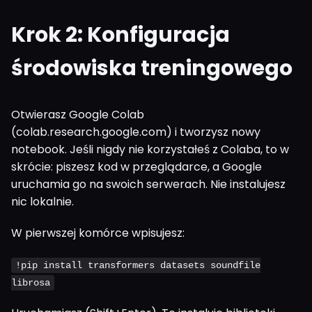
Krok 2: Konfiguracja
środowiska treningowego
Otwierasz Google Colab
(colab.research.google.com) i tworzysz nowy
notebook. Jeśli nigdy nie korzystałeś z Colaba, to w
skrócie: piszesz kod w przeglądarce, a Google
uruchamia go na swoich serwerach. Nie instalujesz
nic lokalnie.
W pierwszej komórce wpisujesz:
!pip install transformers datasets soundfile
librosa