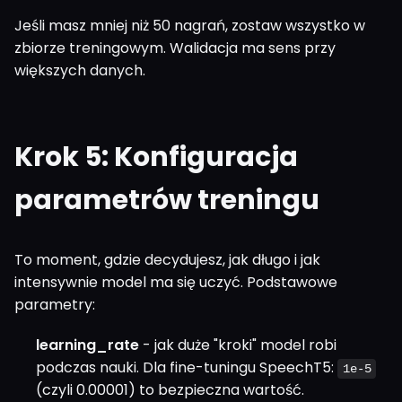
Jeśli masz mniej niż 50 nagrań, zostaw wszystko w
zbiorze treningowym. Walidacja ma sens przy
większych danych.
Krok 5: Konfiguracja
parametrów treningu
To moment, gdzie decydujesz, jak długo i jak
intensywnie model ma się uczyć. Podstawowe
parametry:
learning_rate
- jak duże "kroki" model robi
podczas nauki. Dla fine-tuningu SpeechT5:
1e-5
(czyli 0.00001) to bezpieczna wartość.