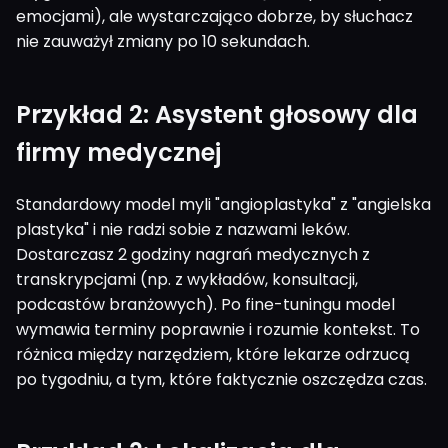
emocjami), ale wystarczająco dobrze, by słuchacz
nie zauważył zmiany po 10 sekundach.
Przykład 2: Asystent głosowy dla
firmy medycznej
Standardowy model myli "angioplastyka" z "angielska
plastyka" i nie radzi sobie z nazwami leków.
Dostarczasz 2 godziny nagrań medycznych z
transkrypcjami (np. z wykładów, konsultacji,
podcastów branżowych). Po fine-tuningu model
wymawia terminy poprawnie i rozumie kontekst. To
różnica między narzędziem, które lekarze odrzucą
po tygodniu, a tym, które faktycznie oszczędza czas.