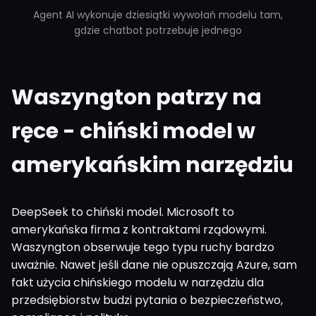
Agent AI wykonuje dziesiątki wywołań modelu tam,
gdzie chatbot potrzebuje jednego
Waszyngton patrzy na
ręce - chiński model w
amerykańskim narzędziu
DeepSeek to chiński model. Microsoft to
amerykańska firma z kontraktami rządowymi.
Waszyngton obserwuje tego typu ruchy bardzo
uważnie. Nawet jeśli dane nie opuszczają Azure, sam
fakt użycia chińskiego modelu w narzędziu dla
przedsiębiorstw budzi pytania o bezpieczeństwo,