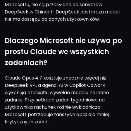
Microsoftu, nie są przesyłane do serwerów
DeepSeek w Chinach. DeepSeek dostarcza model,
nie ma dostępu do danych użytkowników.
Dlaczego Microsoft nie używa po
prostu Claude we wszystkich
zadaniach?
Claude Opus 4.7 kosztuje znacznie więcej niż
DeepSeek V4, a agenci AI w Copilot Cowork
wykonują dziesiątki wywołań modelu na jedno
zadanie. Przy setkach zadań tygodniowo na
użytkownika rachunek rośnie wykładniczo -
Microsoft potrzebuje tańszych opcji dla mniej
krytycznych zadań.