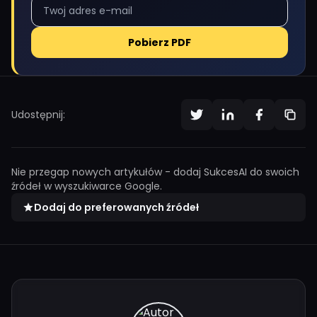
Pobierz PDF
Udostępnij:
Nie przegap nowych artykułów - dodaj SukcesAI do swoich
źródeł w wyszukiwarce Google.
Dodaj do preferowanych źródeł