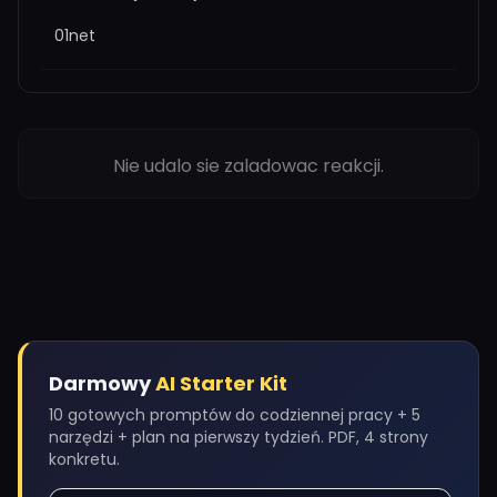
01net
Nie udalo sie zaladowac reakcji.
Darmowy
AI Starter Kit
10 gotowych promptów do codziennej pracy + 5
narzędzi + plan na pierwszy tydzień. PDF, 4 strony
konkretu.