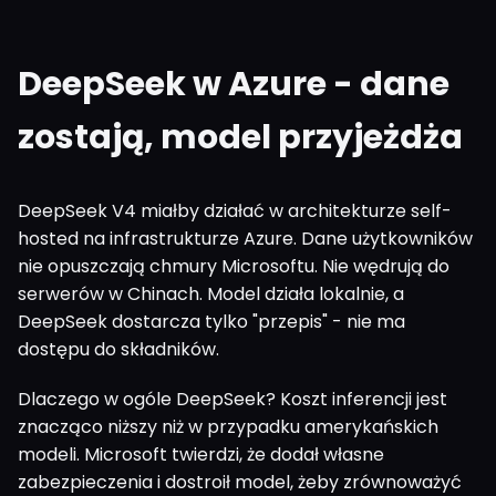
DeepSeek w Azure - dane
zostają, model przyjeżdża
DeepSeek V4 miałby działać w architekturze self-
hosted na infrastrukturze Azure. Dane użytkowników
nie opuszczają chmury Microsoftu. Nie wędrują do
serwerów w Chinach. Model działa lokalnie, a
DeepSeek dostarcza tylko "przepis" - nie ma
dostępu do składników.
Dlaczego w ogóle DeepSeek? Koszt inferencji jest
znacząco niższy niż w przypadku amerykańskich
modeli. Microsoft twierdzi, że dodał własne
zabezpieczenia i dostroił model, żeby zrównoważyć