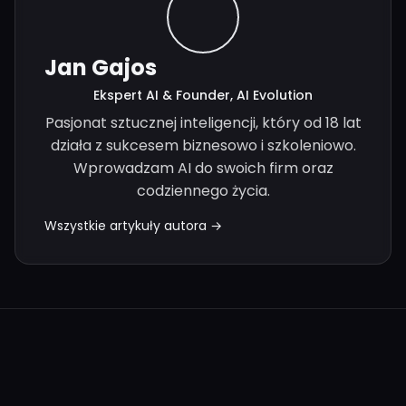
Jan Gajos
Ekspert AI & Founder, AI Evolution
Pasjonat sztucznej inteligencji, który od 18 lat
działa z sukcesem biznesowo i szkoleniowo.
Wprowadzam AI do swoich firm oraz
codziennego życia.
Wszystkie artykuły autora →