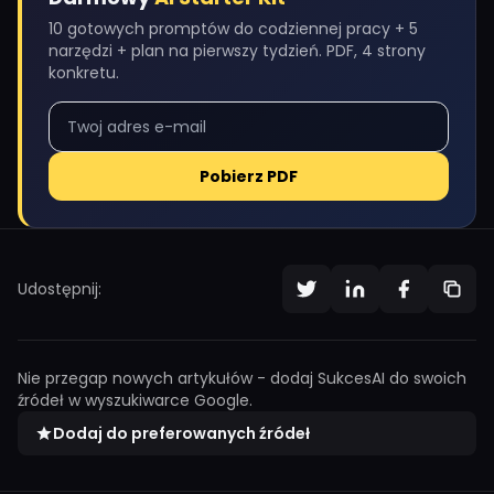
10 gotowych promptów do codziennej pracy + 5
narzędzi + plan na pierwszy tydzień. PDF, 4 strony
konkretu.
Pobierz PDF
Udostępnij:
Nie przegap nowych artykułów - dodaj SukcesAI do swoich
źródeł w wyszukiwarce Google.
Dodaj do preferowanych źródeł