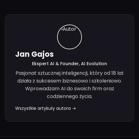
Jan Gajos
Ekspert AI & Founder, AI Evolution
Pasjonat sztucznej inteligencji, który od 18 lat
działa z sukcesem biznesowo i szkoleniowo.
Wprowadzam AI do swoich firm oraz
codziennego życia.
Wszystkie artykuły autora →