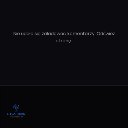
Nie udało się załadować komentarzy. Odśwież
stronę.