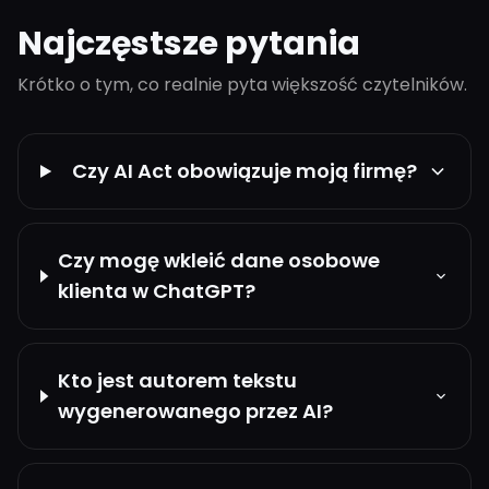
Najczęstsze pytania
Krótko o tym, co realnie pyta większość czytelników.
Czy AI Act obowiązuje moją firmę?
Czy mogę wkleić dane osobowe
klienta w ChatGPT?
Kto jest autorem tekstu
wygenerowanego przez AI?