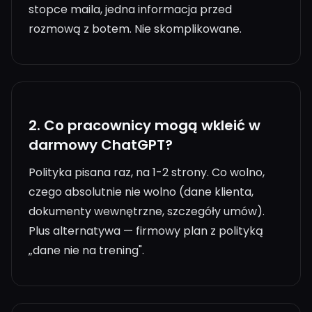
stopce maila, jedna informacja przed
rozmową z botem. Nie skomplikowane.
2.
Co pracownicy mogą wkleić w
darmowy ChatGPT?
Polityka pisana raz, na 1-2 strony. Co wolno,
czego absolutnie nie wolno (dane klienta,
dokumenty wewnętrzne, szczegóły umów).
Plus alternatywa — firmowy plan z polityką
„dane nie na trening".