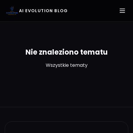
AI EVOLUTION BLOG
Nie znaleziono tematu
Wszystkie tematy