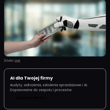
Źródło:
Link
AI dla Twojej firmy
Audyty, wdrożenia, szkolenia sprzedażowe i AI.
Dopasowane do zespołu i procesów.
Sprawdź ofertę →