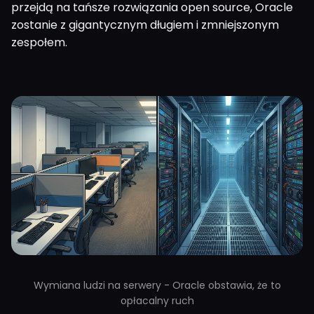
przejdą na tańsze rozwiązania open source, Oracle
zostanie z gigantycznym długiem i zmniejszonym
zespołem.
Wymiana ludzi na serwery - Oracle obstawia, że to
opłacalny ruch