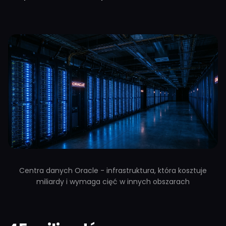
Centra danych Oracle - infrastruktura, która kosztuje
miliardy i wymaga cięć w innych obszarach