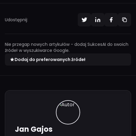
Udostępnij:
Nie przegap nowych artykułów - dodaj SukcesAI do swoich
źródeł w wyszukiwarce Google.
Dodaj do preferowanych źródeł
Jan Gajos