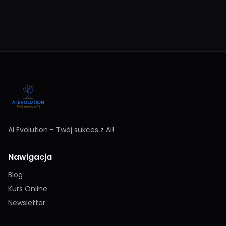
AI Evolution - Twój sukces z AI!
Nawigacja
Blog
Kurs Online
Newsletter