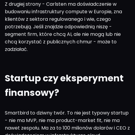
Z drugiej strony - Carlsten ma doświadczenie w
budowaniu infrastruktury compute w Europie, zna
klientów z sektora regulowanego i wie, czego
potrzebują. Jeśli znajdzie odpowiednią niszę -
segment firm, które chcą AI, ale nie mogą lub nie
chcą korzystać z publicznych chmur - może to
zadziałać.
Startup czy eksperyment
finansowy?
Smartbird to dziwny twór. To nie jest typowy startup
- nie ma MVP, nie ma product-market fit, nie ma
nawet zespołu. Ma za to 100 milionów dolarów i CEO z