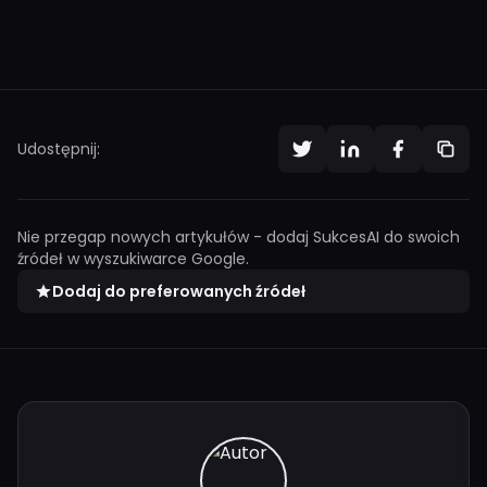
Udostępnij:
Nie przegap nowych artykułów - dodaj SukcesAI do swoich
źródeł w wyszukiwarce Google.
Dodaj do preferowanych źródeł