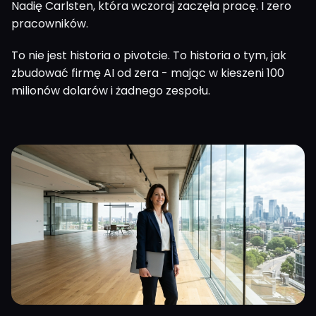
Nadię Carlsten, która wczoraj zaczęła pracę. I zero
pracowników.
To nie jest historia o pivotcie. To historia o tym, jak
zbudować firmę AI od zera - mając w kieszeni 100
milionów dolarów i żadnego zespołu.