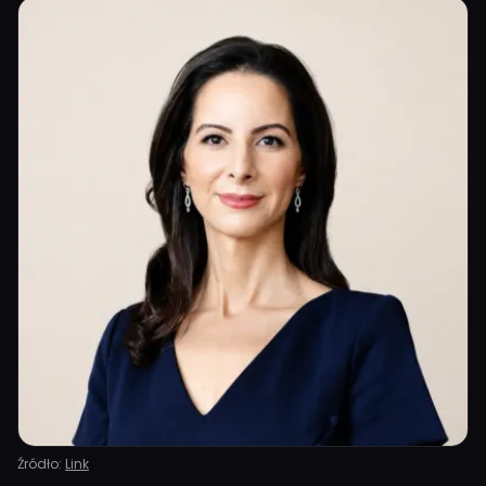
Źródło:
Link