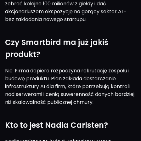
zebrać kolejne 100 milionów z giełdy i dać
akcjonariuszom ekspozycję na gorący sektor AI -
bez zakładania nowego startupu.
Czy Smartbird ma już jakiś
produkt?
Nie. Firma dopiero rozpoczyna rekrutację zespołu i
budowę produktu. Plan zakłada dostarczanie
infrastruktury AI dla firm, które potrzebują kontroli
nad serwerami i cenią suwerenność danych bardziej
niż skalowalność publicznej chmury.
Kto to jest Nadia Carlsten?