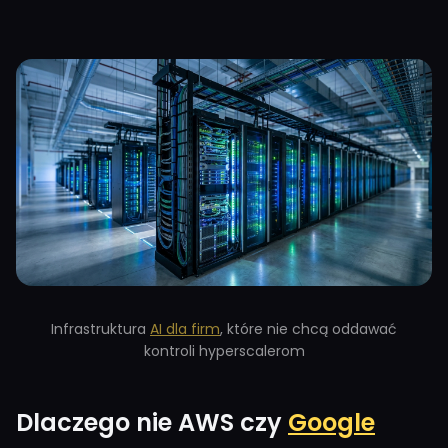
Infrastruktura
AI dla firm
, które nie chcą oddawać
kontroli hyperscalerom
Dlaczego nie AWS czy
Google