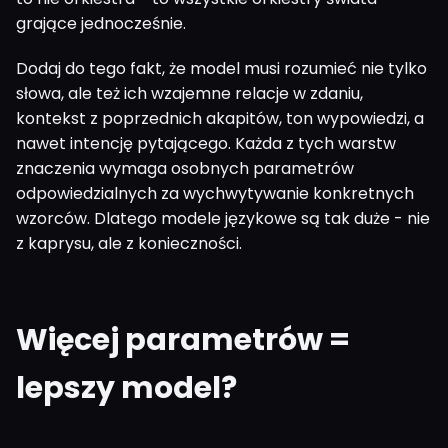
grające jednocześnie.
Dodaj do tego fakt, że model musi rozumieć nie tylko
słowa, ale też ich wzajemne relacje w zdaniu,
kontekst z poprzednich akapitów, ton wypowiedzi, a
nawet intencję pytającego. Każda z tych warstw
znaczenia wymaga osobnych parametrów
odpowiedzialnych za wychwytywanie konkretnych
wzorców. Dlatego modele językowe są tak duże - nie
z kaprysu, ale z konieczności.
Więcej parametrów =
lepszy model?