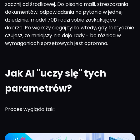
zacznij od środkowej. Do pisania maili, streszczania
dokumentów, odpowiadania na pytania w jednej
dziedzinie, model 70B radzi sobie zaskakująco
dobrze. Po większy sięgaj tylko wtedy, gdy faktycznie
czujesz, że mniejszy nie daje rady - bo różnica w
wymaganiach sprzętowych jest ogromna.
Jak AI "uczy się" tych
parametrów?
Proces wygląda tak: