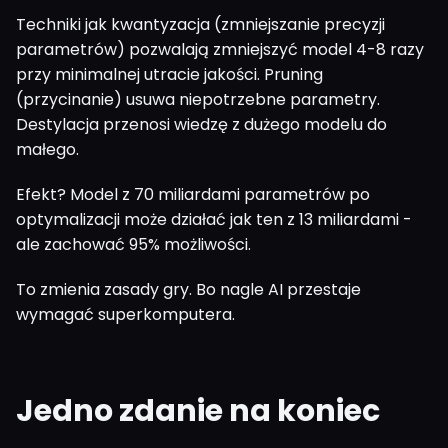
Techniki jak kwantyzacja (zmniejszanie precyzji
parametrów) pozwalają zmniejszyć model 4-8 razy
przy minimalnej utracie jakości. Pruning
(przycinanie) usuwa niepotrzebne parametry.
Destylacja przenosi wiedzę z dużego modelu do
małego.
Efekt? Model z 70 miliardami parametrów po
optymalizacji może działać jak ten z 13 miliardami -
ale zachować 95% możliwości.
To zmienia zasady gry. Bo nagle AI przestaje
wymagać superkomputera.
Jedno zdanie na koniec