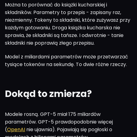
Można to porównać do książki kucharskiej i
składników. Parametry to przepis - zapisany raz,
niezmienny. Tokeny to składniki, które zużywasz przy
każdym gotowaniu. Droga książka kucharska nie
sprawia, że składniki są tańsze. I odwrotnie - tanie
składniki nie poprawią złego przepisu.
Model z miliardami parametrów może przetwarzać
tysiące tokenów na sekundę. To dwie różne rzeczy.
Dokąd to zmierza?
Modele rosną. GPT-5 miał 175 miliardów
parametrów. GPT-5 prawdopodobnie więcej
(
OpenAI
nie ujawnia). Pojawiają się pogłoski o