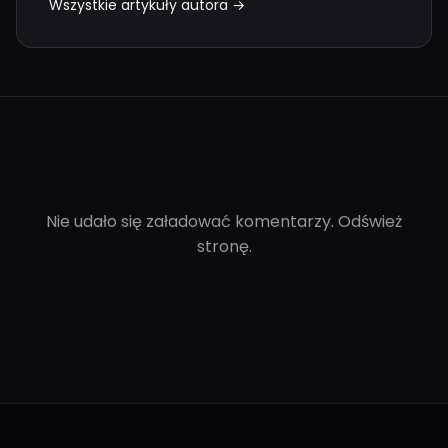
Wszystkie artykuły autora →
Nie udało się załadować komentarzy. Odśwież
stronę.