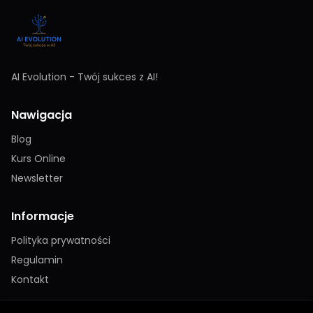
AI Evolution - Twój sukces z AI!
Nawigacja
Blog
Kurs Online
Newsletter
Informacje
Polityka prywatności
Regulamin
Kontakt