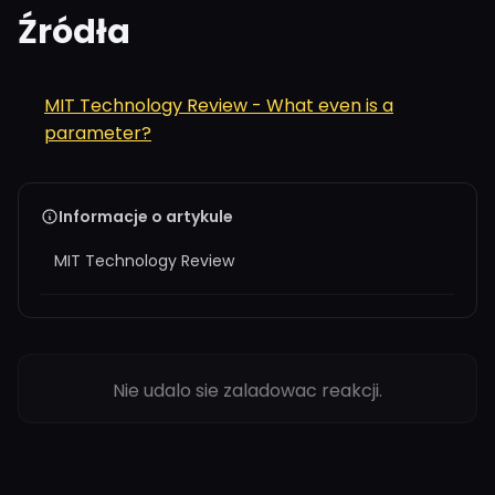
Źródła
MIT Technology Review - What even is a
parameter?
Informacje o artykule
MIT Technology Review
Nie udalo sie zaladowac reakcji.