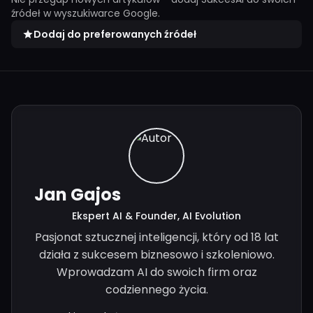
źródeł w wyszukiwarce Google.
Dodaj do preferowanych źródeł
Jan Gajos
Ekspert AI & Founder, AI Evolution
Pasjonat sztucznej inteligencji, który od 18 lat
działa z sukcesem biznesowo i szkoleniowo.
Wprowadzam AI do swoich firm oraz
codziennego życia.