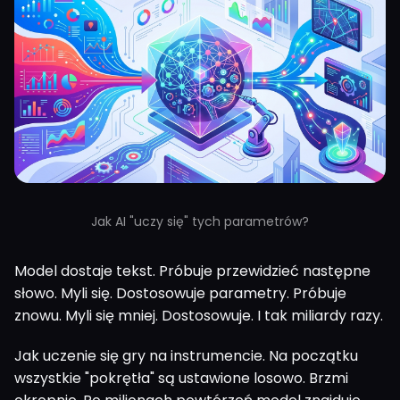
Jak AI "uczy się" tych parametrów?
Model dostaje tekst. Próbuje przewidzieć następne
słowo. Myli się. Dostosowuje parametry. Próbuje
znowu. Myli się mniej. Dostosowuje. I tak miliardy razy.
Jak uczenie się gry na instrumencie. Na początku
wszystkie "pokrętła" są ustawione losowo. Brzmi