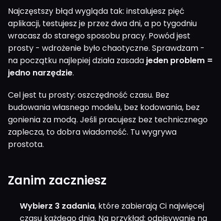
Najczęstszy błąd wygląda tak: instalujesz pięć
aplikacji, testujesz je przez dwa dni, a po tygodniu
wracasz do starego sposobu pracy. Powód jest
prosty - wdrożenie było chaotyczne. Sprawdzam -
na początku najlepiej działa zasada
jeden problem =
jedno narzędzie
.
Cel jest tu prosty: oszczędność czasu. Bez
budowania własnego modelu, bez kodowania, bez
gonienia za modą. Jeśli pracujesz bez technicznego
zaplecza, to dobra wiadomość. Tu wygrywa
prostota.
Zanim zaczniesz
Wybierz 3 zadania
, które zabierają Ci najwięcej
czasu każdego dnia. Na przykład: odpisywanie na