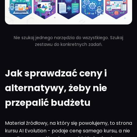
Nie szukaj jednego narzędzia do wszystkiego. Szukaj
zestawu do konkretnych zadań.
Jak sprawdzać ceny i
alternatywy, żeby nie
przepalić budżetu
Materiał źródłowy, na który się powołujemy, to strona
kursu AI Evolution - podaje cenę samego kursu, a nie