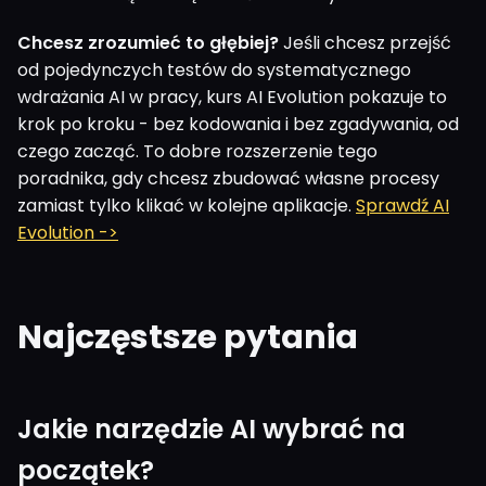
Chcesz zrozumieć to głębiej?
Jeśli chcesz przejść
od pojedynczych testów do systematycznego
wdrażania AI w pracy, kurs AI Evolution pokazuje to
krok po kroku - bez kodowania i bez zgadywania, od
czego zacząć. To dobre rozszerzenie tego
poradnika, gdy chcesz zbudować własne procesy
zamiast tylko klikać w kolejne aplikacje.
Sprawdź AI
Evolution ->
Najczęstsze pytania
Jakie narzędzie AI wybrać na
początek?