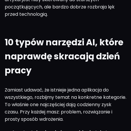
początkujących, ale bardzo dobrze rozbraja lęk
przed technologią.
10 typów narzędzi AI, które
naprawdę skracają dzień
pracy
Zamiast udawać, że istnieje jedna aplikacja do
wszystkiego, rozbijmy temat na konkretne kategorie.
To właśnie one najczęściej dają codzienny zysk
czasu. Przy każdej masz: problem, rozwiązanie i
prosty sposób wdrożenia.