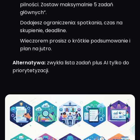
pilności. Zostaw maksymalnie 5 zadań
głównych”.
Dodajesz ograniczenia: spotkania, czas na
skupienie, deadline.
Wieczorem prosisz o krótkie podsumowanie i
plan na jutro.
Alternatywa:
zwykła lista zadań plus AI tylko do
priorytetyzacji.