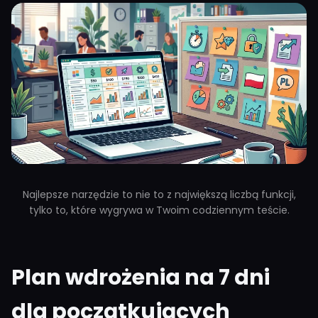
Najlepsze narzędzie to nie to z największą liczbą funkcji,
tylko to, które wygrywa w Twoim codziennym teście.
Plan wdrożenia na 7 dni
dla początkujących