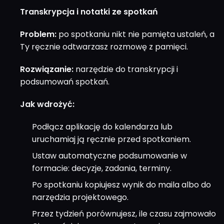
Transkrypcja i notatki ze spotkań
Problem:
po spotkaniu nikt nie pamięta ustaleń, a
Ty ręcznie odtwarzasz rozmowę z pamięci.
Rozwiązanie:
narzędzie do transkrypcji i
podsumowań spotkań.
Jak wdrożyć:
Podłącz aplikację do kalendarza lub
uruchamiaj ją ręcznie przed spotkaniem.
Ustaw automatyczne podsumowanie w
formacie: decyzje, zadania, terminy.
Po spotkaniu kopiujesz wynik do maila albo do
narzędzia projektowego.
Przez tydzień porównujesz, ile czasu zajmowało