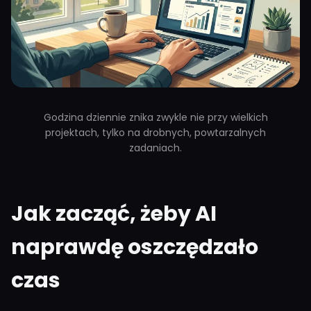
Godzina dziennie znika zwykle nie przy wielkich
projektach, tylko na drobnych, powtarzalnych
zadaniach.
Jak zacząć, żeby AI
naprawdę oszczędzało
czas