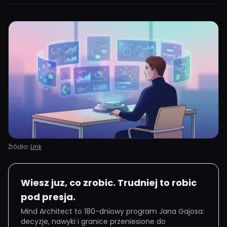
Źródło:
Link
Wiesz juz, co zrobic. Trudniej to robic
pod presja.
Mind Architect to 180-dniowy program Jana Gajosa:
decyzje, nawyki i granice przeniesione do