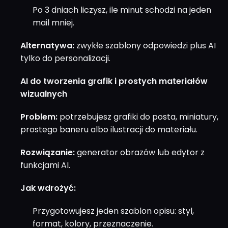
Po 3 dniach liczysz, ile minut schodzi na jeden
mail mniej.
Alternatywa:
zwykłe szablony odpowiedzi plus AI
tylko do personalizacji.
AI do tworzenia grafik i prostych materiałów
wizualnych
Problem:
potrzebujesz grafiki do posta, miniatury,
prostego baneru albo ilustracji do materiału.
Rozwiązanie:
generator obrazów lub edytor z
funkcjami AI.
Jak wdrożyć:
Przygotowujesz jeden szablon opisu: styl,
format, kolory, przeznaczenie.