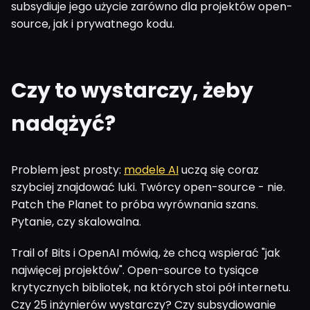
subsydiuje jego użycie zarówno dla projektów open-
source, jak i prywatnego kodu.
Czy to wystarczy, żeby
nadążyć?
Problem jest prosty:
modele AI
uczą się coraz
szybciej znajdować luki. Twórcy open-source - nie.
Patch the Planet to próba wyrównania szans.
Pytanie, czy skalowalna.
Trail of Bits i OpenAI mówią, że chcą wspierać "jak
najwięcej projektów". Open-source to tysiące
krytycznych bibliotek, na których stoi pół internetu.
Czy 25 inżynierów wystarczy? Czy subsydiowanie