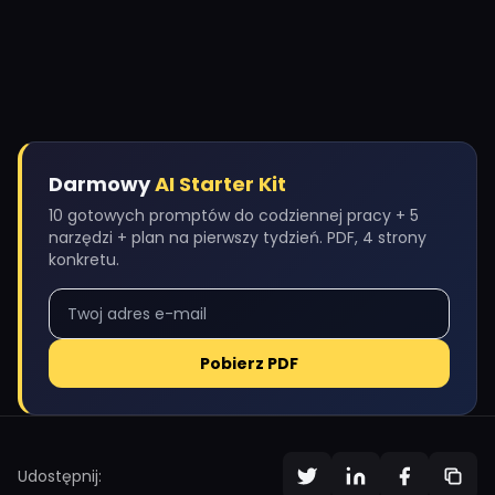
Darmowy
AI Starter Kit
10 gotowych promptów do codziennej pracy + 5
narzędzi + plan na pierwszy tydzień. PDF, 4 strony
konkretu.
Pobierz PDF
Udostępnij: