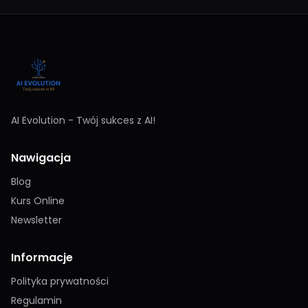
AI Evolution - Twój sukces z AI!
Nawigacja
Blog
Kurs Online
Newsletter
Informacje
Polityka prywatności
Regulamin