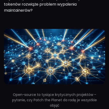
tokenów rozwiąże problem wypalenia
maintainerów?
Open-source to tysiące krytycznych projektów -
pytanie, czy Patch the Planet da radę je wszystkie
objąć