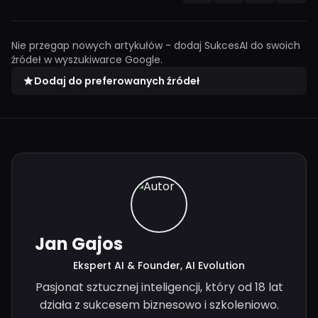
Nie przegap nowych artykułów - dodaj SukcesAI do swoich
źródeł w wyszukiwarce Google.
Dodaj do preferowanych źródeł
Jan Gajos
Ekspert AI & Founder, AI Evolution
Pasjonat sztucznej inteligencji, który od 18 lat
działa z sukcesem biznesowo i szkoleniowo.