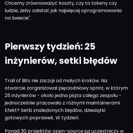
Chcemy zrównoważyć koszty, czy to tokeny czy
ludzie, żeby załatać jak najwięcej oprogramowania
na świecie".
Pierwszy tydzień: 25
inżynierów, setki błędów
Trail of Bits nie zaczął od małych kroków. Na
otwarcie zorganizował pięciodniowy sprint, w którym
25 inżynierów - około jedna piąta całego zespołu -
jednocześnie pracowało z różnymi maintainerami.
Efekt? Setki znalezionych błędów, dziesiątki
gotowych poprawek. W tydzień.
Ponad 30 projektów open-source już uczestniczy w