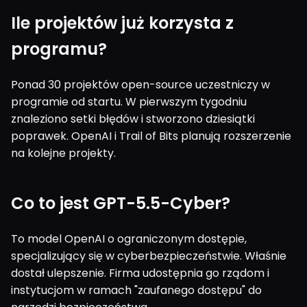
Ile projektów już korzysta z
programu?
Ponad 30 projektów open-source uczestniczy w
programie od startu. W pierwszym tygodniu
znaleziono setki błędów i stworzono dziesiątki
poprawek. OpenAI i Trail of Bits planują rozszerzenie
na kolejne projekty.
Co to jest GPT-5.5-Cyber?
To model OpenAI o ograniczonym dostępie,
specjalizujący się w cyberbezpieczeństwie. Właśnie
dostał ulepszenie. Firma udostępnia go rządom i
instytucjom w ramach "zaufanego dostępu" do