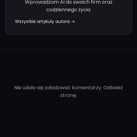
Wprowadzam AI do swoich firm oraz
codziennego życia.
Wszystkie artykuły autora →
Nie udało się załadować komentarzy. Odśwież
stronę.