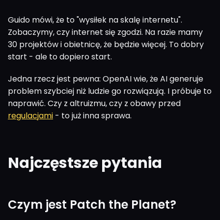
Guido mówi, że to "wysiłek na skalę internetu".
Zobaczymy, czy internet się zgodzi. Na razie mamy
30 projektów i obietnicę, że będzie więcej. To dobry
start - ale to dopiero start.
Jedna rzecz jest pewna: OpenAI wie, że AI generuje
problem szybciej niż ludzie go rozwiązują. I próbuje to
naprawić. Czy z altruizmu, czy z obawy przed
regulacjami
- to już inna sprawa.
Najczęstsze pytania
Czym jest Patch the Planet?