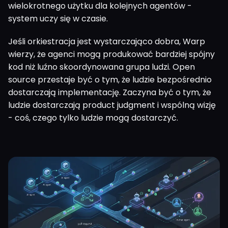
wielokrotnego użytku dla kolejnych agentów -
system uczy się w czasie.
Jeśli orkiestracja jest wystarczająco dobra, Warp
wierzy, że agenci mogą produkować bardziej spójny
kod niż luźno skoordynowana grupa ludzi. Open
source przestaje być o tym, że ludzie bezpośrednio
dostarczają implementację. Zaczyna być o tym, że
ludzie dostarczają product judgment i wspólną wizję
- coś, czego tylko ludzie mogą dostarczyć.