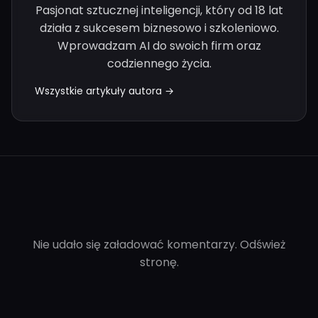
Pasjonat sztucznej inteligencji, który od 18 lat
działa z sukcesem biznesowo i szkoleniowo.
Wprowadzam AI do swoich firm oraz
codziennego życia.
Wszystkie artykuły autora →
Nie udało się załadować komentarzy. Odśwież
stronę.