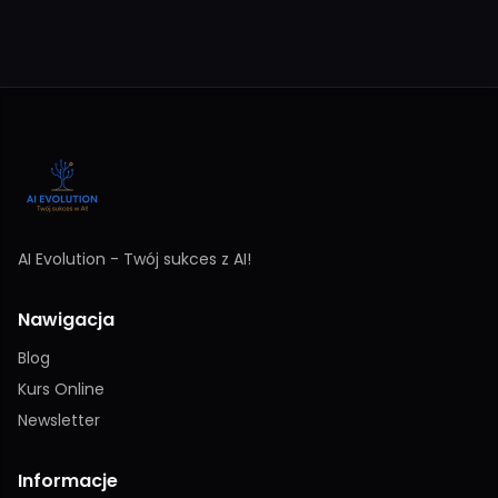
AI Evolution - Twój sukces z AI!
Nawigacja
Blog
Kurs Online
Newsletter
Informacje