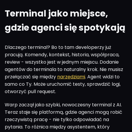
Terminal jako miejsce,
gdzie agenci się spotykają
Dlaczego terminal? Bo to tam developerzy już
pracują. Komendy, kontekst, historia, współpraca,
review - wszystko jest w jednym miejscu. Dodanie
agentów do terminala to naturalny krok. Nie musisz
przełączać się między
narzędziami
. Agent widzi to
samo co Ty. Może uruchomić testy, sprawdzić logi,
otworzyć pull request.
Warp zaczął jako szybki, nowoczesny terminal z AI.
Teraz staje się platformą, gdzie agenci mogą robić
rzeczywistą pracę - nie tylko odpowiadać na
pytania. To różnica między asystentem, który