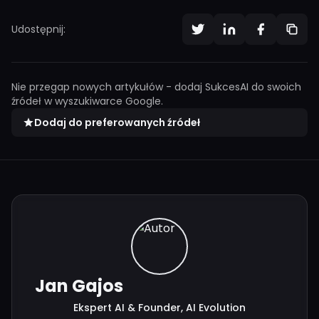
Udostępnij:
Nie przegap nowych artykułów - dodaj SukcesAI do swoich
źródeł w wyszukiwarce Google.
Dodaj do preferowanych źródeł
Jan Gajos
Ekspert AI & Founder, AI Evolution