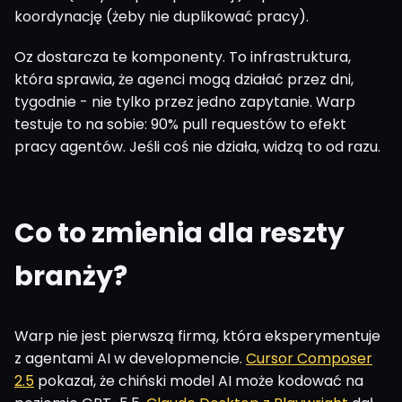
koordynację (żeby nie duplikować pracy).
Oz dostarcza te komponenty. To infrastruktura,
która sprawia, że agenci mogą działać przez dni,
tygodnie - nie tylko przez jedno zapytanie. Warp
testuje to na sobie: 90% pull requestów to efekt
pracy agentów. Jeśli coś nie działa, widzą to od razu.
Co to zmienia dla reszty
branży?
Warp nie jest pierwszą firmą, która eksperymentuje
z agentami AI w developmencie.
Cursor Composer
2.5
pokazał, że chiński model AI może kodować na