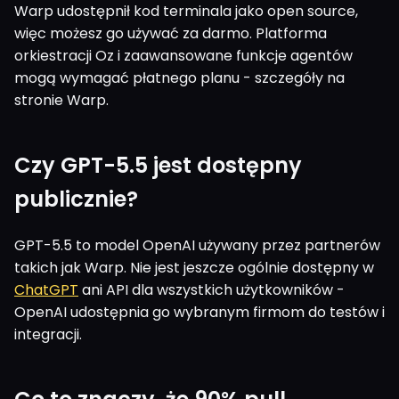
Warp udostępnił kod terminala jako open source,
więc możesz go używać za darmo. Platforma
orkiestracji Oz i zaawansowane funkcje agentów
mogą wymagać płatnego planu - szczegóły na
stronie Warp.
Czy GPT-5.5 jest dostępny
publicznie?
GPT-5.5 to model OpenAI używany przez partnerów
takich jak Warp. Nie jest jeszcze ogólnie dostępny w
ChatGPT
ani API dla wszystkich użytkowników -
OpenAI udostępnia go wybranym firmom do testów i
integracji.