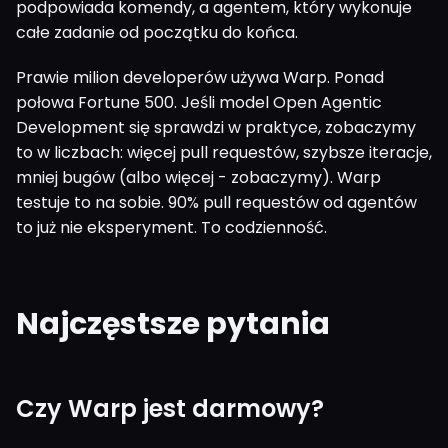
podpowiada komendy, a agentem, który wykonuje
całe zadanie od początku do końca.
Prawie milion developerów używa Warp. Ponad
połowa Fortune 500. Jeśli model Open Agentic
Development się sprawdzi w praktyce, zobaczymy
to w liczbach: więcej pull requestów, szybsze iteracje,
mniej bugów (albo więcej - zobaczymy). Warp
testuje to na sobie. 90% pull requestów od agentów
to już nie eksperyment. To codzienność.
Najczęstsze pytania
Czy Warp jest darmowy?