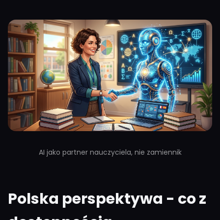
AI jako partner nauczyciela, nie zamiennik
Polska perspektywa - co z