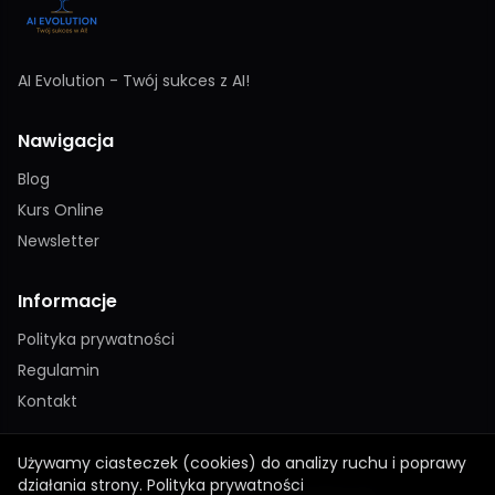
AI Evolution - Twój sukces z AI!
Nawigacja
Blog
Kurs Online
Newsletter
Informacje
Polityka prywatności
Regulamin
Kontakt
Używamy ciasteczek (cookies) do analizy ruchu i poprawy
działania strony.
Polityka prywatności
© 2026 AI Evolution · sukcesai.com