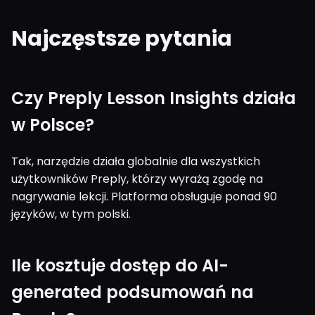
Najczęstsze pytania
Czy Preply Lesson Insights działa
w Polsce?
Tak, narzędzie działa globalnie dla wszystkich
użytkowników Preply, którzy wyrażą zgodę na
nagrywanie lekcji. Platforma obsługuje ponad 90
języków, w tym polski.
Ile kosztuje dostęp do AI-
generated podsumowań na