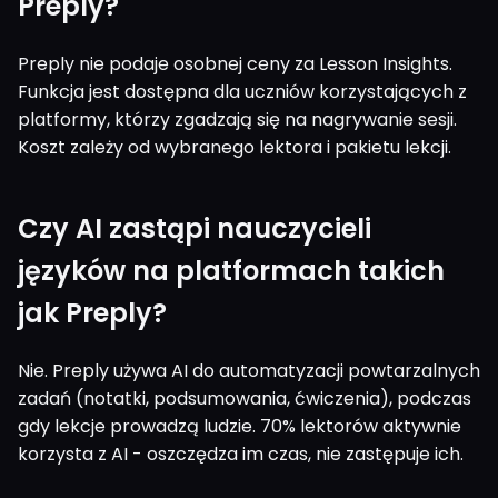
Preply?
Preply nie podaje osobnej ceny za Lesson Insights.
Funkcja jest dostępna dla uczniów korzystających z
platformy, którzy zgadzają się na nagrywanie sesji.
Koszt zależy od wybranego lektora i pakietu lekcji.
Czy AI zastąpi nauczycieli
języków na platformach takich
jak Preply?
Nie. Preply używa AI do automatyzacji powtarzalnych
zadań (notatki, podsumowania, ćwiczenia), podczas
gdy lekcje prowadzą ludzie. 70% lektorów aktywnie
korzysta z AI - oszczędza im czas, nie zastępuje ich.