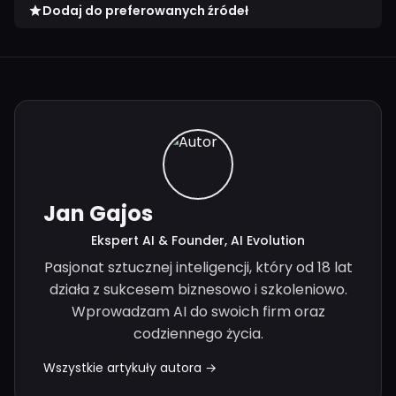
Dodaj do preferowanych źródeł
Jan Gajos
Ekspert AI & Founder, AI Evolution
Pasjonat sztucznej inteligencji, który od 18 lat
działa z sukcesem biznesowo i szkoleniowo.
Wprowadzam AI do swoich firm oraz
codziennego życia.
Wszystkie artykuły autora →