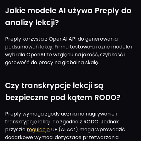
Jakie modele AI używa Preply do
analizy lekcji?
Preply korzysta z OpenAI API do generowania
podsumowań lekcji. Firma testowała różne modele i
wybrała OpenAI ze względu na jakość, szybkość i
gotowość do pracy na globalną skalę.
Czy transkrypcje lekcji są
bezpieczne pod kątem RODO?
Preply wymaga zgody ucznia na nagrywanie i
transkrypcję lekcji. To zgodne z RODO. Jednak
przyszłe
regulacje
UE (AI Act) mogą wprowadzić
dodatkowe wymogi dotyczące przetwarzania