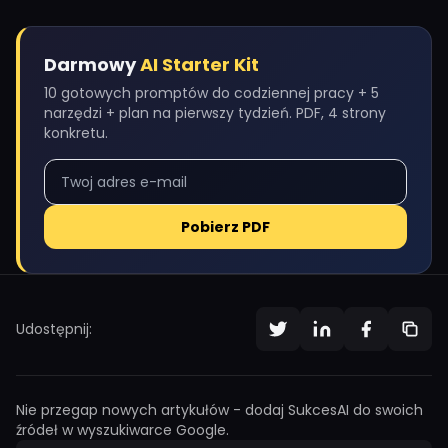
Darmowy
AI Starter Kit
10 gotowych promptów do codziennej pracy + 5
narzędzi + plan na pierwszy tydzień. PDF, 4 strony
konkretu.
Pobierz PDF
Udostępnij:
Nie przegap nowych artykułów - dodaj SukcesAI do swoich
źródeł w wyszukiwarce Google.