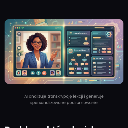
AI analizuje transkrypcję lekcji i generuje
spersonalizowane podsumowanie