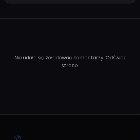
Nie udało się załadować komentarzy. Odśwież
stronę.