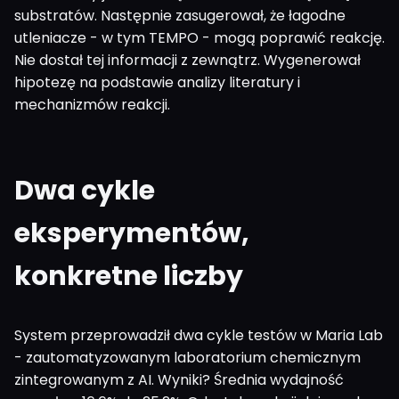
substratów. Następnie zasugerował, że łagodne
utleniacze - w tym TEMPO - mogą poprawić reakcję.
Nie dostał tej informacji z zewnątrz. Wygenerował
hipotezę na podstawie analizy literatury i
mechanizmów reakcji.
Dwa cykle
eksperymentów,
konkretne liczby
System przeprowadził dwa cykle testów w Maria Lab
- zautomatyzowanym laboratorium chemicznym
zintegrowanym z AI. Wyniki? Średnia wydajność