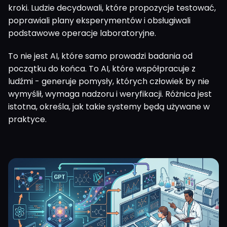
kroki. Ludzie decydowali, które propozycje testować,
poprawiali plany eksperymentów i obsługiwali
podstawowe operacje laboratoryjne.
To nie jest AI, które samo prowadzi badania od
początku do końca. To AI, które współpracuje z
ludźmi - generuje pomysły, których człowiek by nie
wymyślił, wymaga nadzoru i weryfikacji. Różnica jest
istotna, określa, jak takie systemy będą używane w
praktyce.