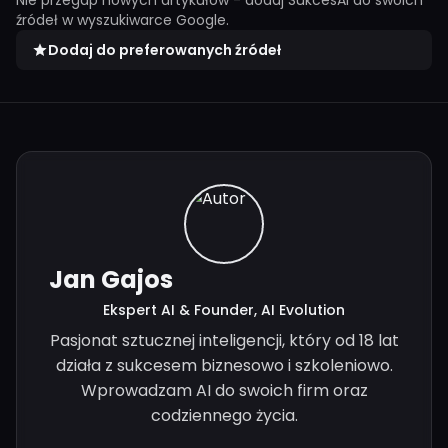
źródeł w wyszukiwarce Google.
Dodaj do preferowanych źródeł
Jan Gajos
Ekspert AI & Founder, AI Evolution
Pasjonat sztucznej inteligencji, który od 18 lat
działa z sukcesem biznesowo i szkoleniowo.
Wprowadzam AI do swoich firm oraz
codziennego życia.