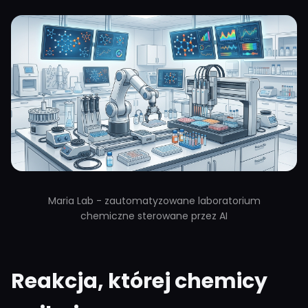
Maria Lab - zautomatyzowane laboratorium
chemiczne sterowane przez AI
Reakcja, której chemicy