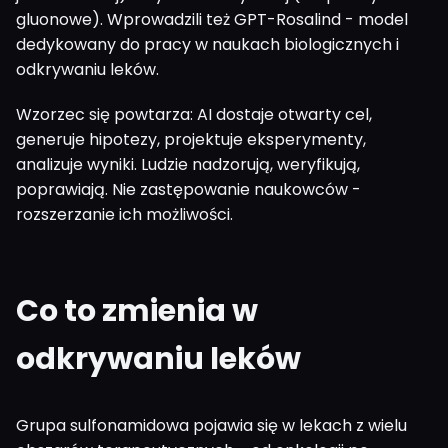
gluonowe). Wprowadzili też GPT-Rosalind - model
dedykowany do pracy w naukach biologicznych i
odkrywaniu leków.
Wzorzec się powtarza: AI dostaje otwarty cel,
generuje hipotezy, projektuje eksperymenty,
analizuje wyniki. Ludzie nadzorują, weryfikują,
poprawiają. Nie zastępowanie naukowców -
rozszerzanie ich możliwości.
Co to zmienia w
odkrywaniu leków
Grupa sulfonamidowa pojawia się w lekach z wielu