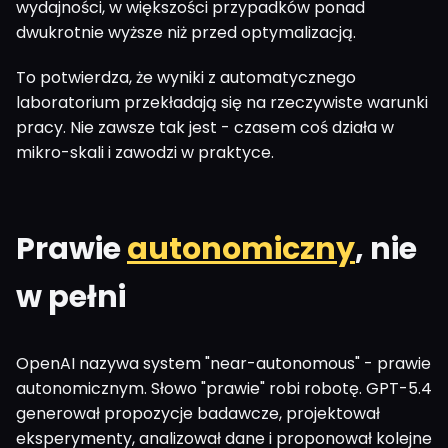
wydajności, w większości przypadków ponad
dwukrotnie wyższe niż przed optymalizacją.
To potwierdza, że wyniki z automatycznego
laboratorium przekładają się na rzeczywiste warunki
pracy. Nie zawsze tak jest - czasem coś działa w
mikro-skali i zawodzi w praktyce.
Prawie
autonomiczny
, nie
w pełni
OpenAI nazywa system "near-autonomous" - prawie
autonomicznym. Słowo "prawie" robi robotę. GPT-5.4
generował propozycje badawcze, projektował
eksperymenty, analizował dane i proponował kolejne