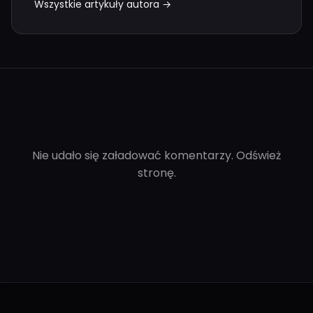
Wszystkie artykuły autora →
Nie udało się załadować komentarzy. Odśwież
stronę.