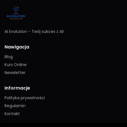
AI Evolution - Twój sukces z AI!
Nawigacja
Blog
Kurs Online
Newsletter
Informacje
Polityka prywatności
Regulamin
Kontakt