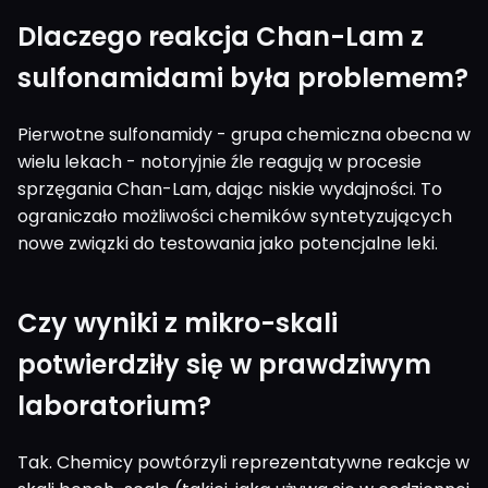
Dlaczego reakcja Chan-Lam z
sulfonamidami była problemem?
Pierwotne sulfonamidy - grupa chemiczna obecna w
wielu lekach - notoryjnie źle reagują w procesie
sprzęgania Chan-Lam, dając niskie wydajności. To
ograniczało możliwości chemików syntetyzujących
nowe związki do testowania jako potencjalne leki.
Czy wyniki z mikro-skali
potwierdziły się w prawdziwym
laboratorium?
Tak. Chemicy powtórzyli reprezentatywne reakcje w