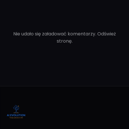
Nie udało się załadować komentarzy. Odśwież
stronę.