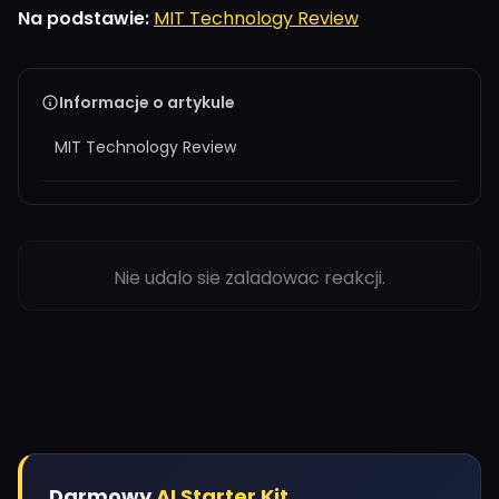
Na podstawie:
MIT Technology Review
Informacje o artykule
MIT Technology Review
Nie udalo sie zaladowac reakcji.
Darmowy
AI Starter Kit