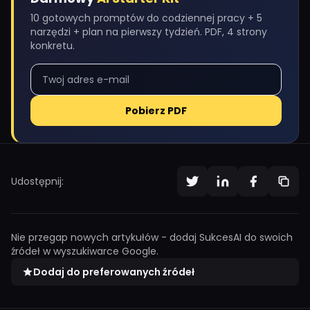
10 gotowych promptów do codziennej pracy + 5
narzędzi + plan na pierwszy tydzień. PDF, 4 strony
konkretu.
Pobierz PDF
Udostępnij:
Nie przegap nowych artykułów - dodaj SukcesAI do swoich
źródeł w wyszukiwarce Google.
Dodaj do preferowanych źródeł