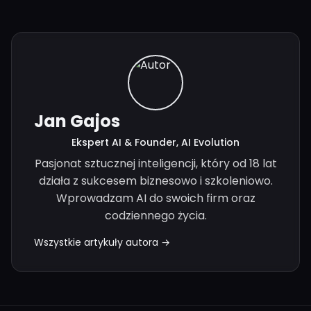
Jan Gajos
Ekspert AI & Founder, AI Evolution
Pasjonat sztucznej inteligencji, który od 18 lat
działa z sukcesem biznesowo i szkoleniowo.
Wprowadzam AI do swoich firm oraz
codziennego życia.
Wszystkie artykuły autora →