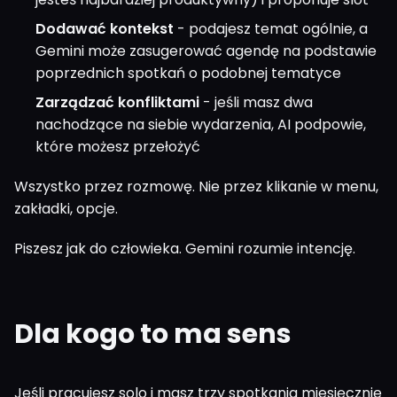
Dodawać kontekst
- podajesz temat ogólnie, a
Gemini może zasugerować agendę na podstawie
poprzednich spotkań o podobnej tematyce
Zarządzać konfliktami
- jeśli masz dwa
nachodzące na siebie wydarzenia, AI podpowie,
które możesz przełożyć
Wszystko przez rozmowę. Nie przez klikanie w menu,
zakładki, opcje.
Piszesz jak do człowieka. Gemini rozumie intencję.
Dla kogo to ma sens
Jeśli pracujesz solo i masz trzy spotkania miesięcznie