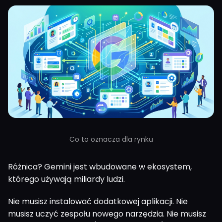
Co to oznacza dla rynku
Różnica? Gemini jest wbudowane w ekosystem,
którego używają miliardy ludzi.
Nie musisz instalować dodatkowej aplikacji. Nie
musisz uczyć zespołu nowego narzędzia. Nie musisz