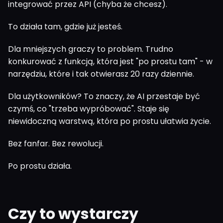
integrować przez API (chyba że chcesz).
To działa tam, gdzie już jesteś.
Dla mniejszych graczy to problem. Trudno
konkurować z funkcją, która jest "po prostu tam" - w
narzędziu, które i tak otwierasz 20 razy dziennie.
Dla użytkowników? To znaczy, że AI przestaje być
czymś, co "trzeba wypróbować". Staje się
niewidoczną warstwą, która po prostu ułatwia życie.
Bez fanfar. Bez rewolucji.
Po prostu działa.
Czy to wystarczy