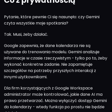
Co z prywatnością
Pytanie, które pewnie Ci się nasunęło: czy Gemini
czyta wszystkie moje spotkania?
Tak. Musi, żeby działać.
Google zapewnia, że dane kalendarza nie są
używane do trenowania modelu. Gemini analizuje
informacje w czasie rzeczywistym - tylko po to, żeby
wykonać konkretne zadanie. Nie zapamiętuje
szczegółów na potrzeby przyszłych interakcji z
innymi użytkownikami.
Dla firm korzystających z Google Workspace
administrator może kontrolować, jakie dane AI ma
prawo przetwarzać. Można wyłączyć dostęp Gemini
do kalendarzy - wtedy funkcja po prostu nie będzie