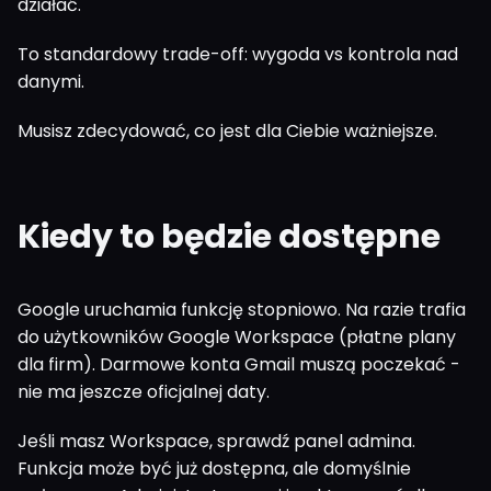
działać.
To standardowy trade-off: wygoda vs kontrola nad
danymi.
Musisz zdecydować, co jest dla Ciebie ważniejsze.
Kiedy to będzie dostępne
Google uruchamia funkcję stopniowo. Na razie trafia
do użytkowników Google Workspace (płatne plany
dla firm). Darmowe konta Gmail muszą poczekać -
nie ma jeszcze oficjalnej daty.
Jeśli masz Workspace, sprawdź panel admina.
Funkcja może być już dostępna, ale domyślnie