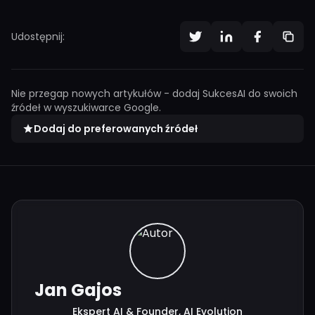
Udostępnij:
Nie przegap nowych artykułów - dodaj SukcesAI do swoich
źródeł w wyszukiwarce Google.
Dodaj do preferowanych źródeł
Jan Gajos
Ekspert AI & Founder, AI Evolution