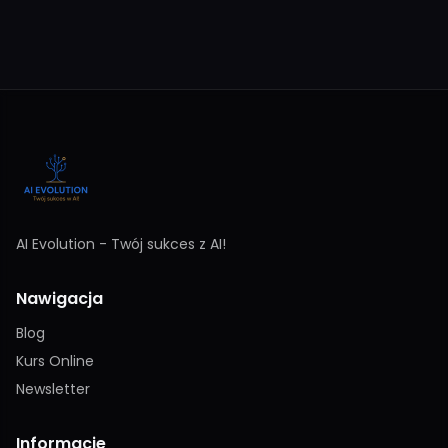
AI Evolution - Twój sukces z AI!
Nawigacja
Blog
Kurs Online
Newsletter
Informacje