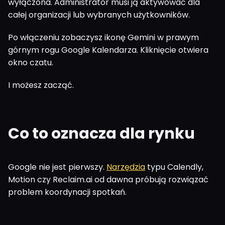
wyłączona. Administrator musi ją aktywować dla
całej organizacji lub wybranych użytkowników.
Po włączeniu zobaczysz ikonę Gemini w prawym
górnym rogu Google Kalendarza. Kliknięcie otwiera
okno czatu.
I możesz zacząć.
Co to oznacza dla rynku
Google nie jest pierwszy.
Narzędzia
typu Calendly,
Motion czy Reclaim.ai od dawna próbują rozwiązać
problem koordynacji spotkań.