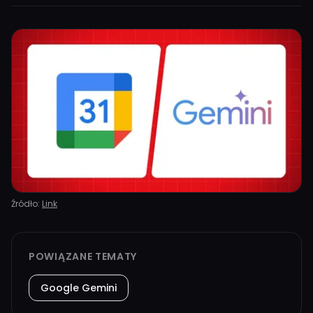
Źródło:
Link
POWIĄZANE TEMATY
Google Gemini