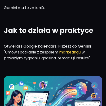
Gemini ma to zmienić.
Jak to działa w praktyce
Otwierasz Google Kalendarz. Piszesz do Gemini:
"Umów spotkanie z zespołem
marketingu
w
przyszłym tygodniu, godzina, temat: Q1 results".