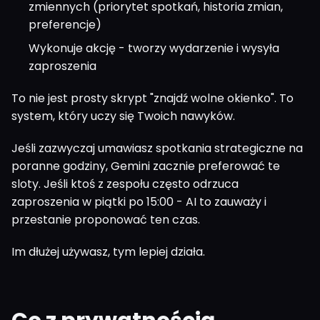
zmiennych (priorytet spotkań, historia zmian,
preferencje)
Wykonuje akcję - tworzy wydarzenie i wysyła
zaproszenia
To nie jest prosty skrypt "znajdź wolne okienko". To
system, który uczy się Twoich nawyków.
Jeśli zazwyczaj umawiasz spotkania strategiczne na
poranne godziny, Gemini zacznie preferować te
sloty. Jeśli ktoś z zespołu często odrzuca
zaproszenia w piątki po 15:00 - AI to zauważy i
przestanie proponować ten czas.
Im dłużej używasz, tym lepiej działa.