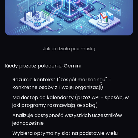
Jak to działa pod maską
Kiedy piszesz polecenie, Gemini:
Rozumie kontekst ("zespół marketingu" =
konkretne osoby z Twojej organizacji)
Ma dostęp do kalendarzy (przez API - sposób, w
jaki programy rozmawiają ze sobą)
Analizuje dostępność wszystkich uczestników
jednocześnie
Wybiera optymalny slot na podstawie wielu