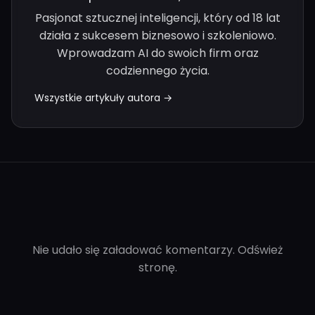
Pasjonat sztucznej inteligencji, który od 18 lat
działa z sukcesem biznesowo i szkoleniowo.
Wprowadzam AI do swoich firm oraz
codziennego życia.
Wszystkie artykuły autora →
Nie udało się załadować komentarzy. Odśwież
stronę.