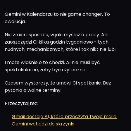
Gemini w Kalendarzu to nie game changer. To
ewolucja.
Nie zmieni sposobu, w jaki myślisz o pracy. Ale
zaoszczędzi Ci kilka godzin tygodniowo - tych
nudnych, mechanicznych, które i tak nikt nie lubi.
I może właśnie o to chodzi. AI nie musi być
spektakularne, żeby być użyteczne.
Czasem wystarczy, że umówi Ci spotkanie. Bez
pytania o wolne terminy.
Przeczytaj też:
Gmail dostaje AI, które przeczyta Twoje maile.
Gemini wchodzi do skrzynki