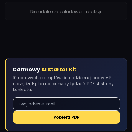
Nie udalo sie zaladowac reakcji.
Darmowy
AI Starter Kit
10 gotowych promptów do codziennej pracy + 5
narzędzi + plan na pierwszy tydzień. PDF, 4 strony
konkretu.
Pobierz PDF