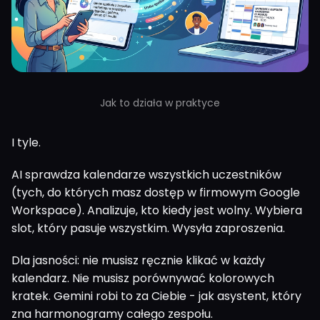
Jak to działa w praktyce
I tyle.
AI sprawdza kalendarze wszystkich uczestników
(tych, do których masz dostęp w firmowym Google
Workspace). Analizuje, kto kiedy jest wolny. Wybiera
slot, który pasuje wszystkim. Wysyła zaproszenia.
Dla jasności: nie musisz ręcznie klikać w każdy
kalendarz. Nie musisz porównywać kolorowych
kratek. Gemini robi to za Ciebie - jak asystent, który
zna harmonogramy całego zespołu.