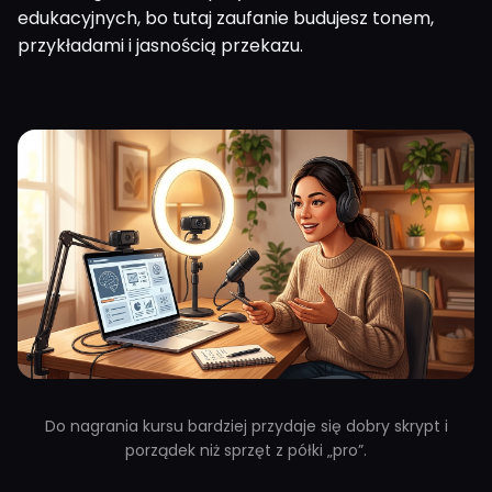
edukacyjnych, bo tutaj zaufanie budujesz tonem,
przykładami i jasnością przekazu.
Do nagrania kursu bardziej przydaje się dobry skrypt i
porządek niż sprzęt z półki „pro”.