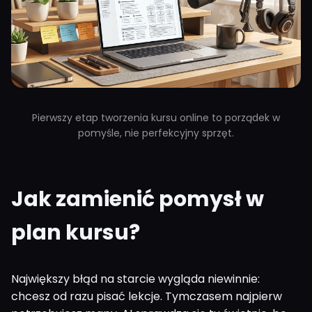
Pierwszy etap tworzenia kursu online to porządek w
pomyśle, nie perfekcyjny sprzęt.
Jak zamienić pomysł w
plan kursu?
Największy błąd na starcie wygląda niewinnie:
chcesz od razu pisać lekcje. Tymczasem najpierw