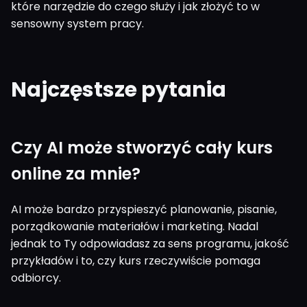
które narzędzie do czego służy i jak złożyć to w
sensowny system pracy.
Najczęstsze pytania
Czy AI może stworzyć cały kurs
online za mnie?
AI może bardzo przyspieszyć planowanie, pisanie,
porządkowanie materiałów i marketing. Nadal
jednak to Ty odpowiadasz za sens programu, jakość
przykładów i to, czy kurs rzeczywiście pomaga
odbiorcy.