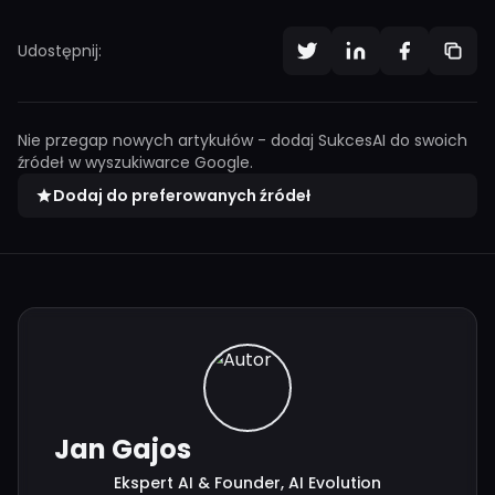
Udostępnij:
Nie przegap nowych artykułów - dodaj SukcesAI do swoich
źródeł w wyszukiwarce Google.
Dodaj do preferowanych źródeł
Jan Gajos
Ekspert AI & Founder, AI Evolution