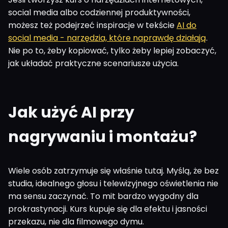
social media albo codziennej produktywności,
możesz też podejrzeć inspiracje w tekście
AI do
social media - narzędzia, które naprawdę działają
.
Nie po to, żeby kopiować, tylko żeby lepiej zobaczyć,
jak układać praktyczne scenariusze użycia.
Jak użyć AI przy
nagrywaniu i montażu?
Wiele osób zatrzymuje się właśnie tutaj. Myślą, że bez
studia, idealnego głosu i telewizyjnego oświetlenia nie
ma sensu zaczynać. To mit bardzo wygodny dla
prokrastynacji. Kurs kupuje się dla efektu i jasności
przekazu, nie dla filmowego dymu.