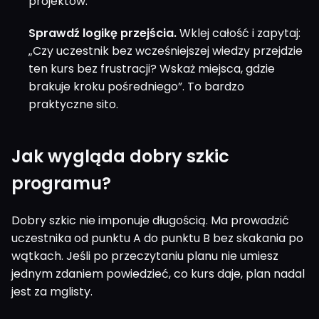
projektów.
Sprawdź logikę przejścia.
Wklej całość i zapytaj:
„Czy uczestnik bez wcześniejszej wiedzy przejdzie
ten kurs bez frustracji? Wskaż miejsca, gdzie
brakuje kroku pośredniego”. To bardzo
praktyczne sito.
Jak wygląda dobry szkic
programu?
Dobry szkic nie imponuje długością. Ma prowadzić
uczestnika od punktu A do punktu B bez skakania po
wątkach. Jeśli po przeczytaniu planu nie umiesz
jednym zdaniem powiedzieć, co kurs daje, plan nadal
jest za mglisty.