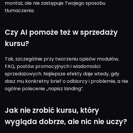
montaż, ale nie zastępuje Twojego sposobu
tłumaczenia.
Czy AI pomoże też w sprzedaży
kursu?
Tak, szczególnie przy tworzeniu opisów modułów,
FAQ, postów promocyjnych i wiadomości
sprzedażowych. Najlepsze efekty daje wtedy, gdy
dasz mu konkretny brief o odbiorcy i problemie, a nie
ogólne polecenie „napisz landing”.
Jak nie zrobić kursu, który
wygląda dobrze, ale nic nie uczy?