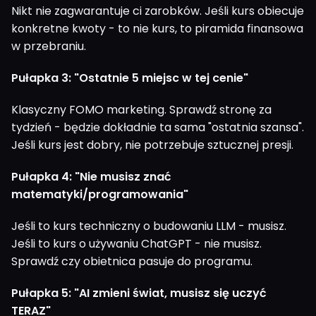
Nikt nie zagwarantuje ci zarobków. Jeśli kurs obiecuje
konkretne kwoty - to nie kurs, to piramida finansowa
w przebraniu.
Pułapka 3: "Ostatnie 5 miejsc w tej cenie"
Klasyczny FOMO marketing. Sprawdź stronę za
tydzień - będzie dokładnie ta sama "ostatnia szansa".
Jeśli kurs jest dobry, nie potrzebuje sztucznej presji.
Pułapka 4: "Nie musisz znać
matematyki/programowania"
Jeśli to kurs techniczny o budowaniu LLM - musisz.
Jeśli to kurs o używaniu ChatGPT - nie musisz.
Sprawdź czy obietnica pasuje do programu.
Pułapka 5: "AI zmieni świat, musisz się uczyć
TERAZ"