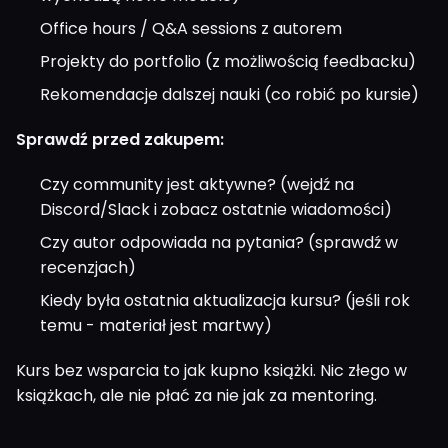
Office hours / Q&A sessions z autorem
Projekty do portfolio (z możliwością feedbacku)
Rekomendacje dalszej nauki (co robić po kursie)
Sprawdź przed zakupem:
Czy community jest aktywne? (wejdź na
Discord/Slack i zobacz ostatnie wiadomości)
Czy autor odpowiada na pytania? (sprawdź w
recenzjach)
Kiedy była ostatnia aktualizacja kursu? (jeśli rok
temu - materiał jest martwy)
Kurs bez wsparcia to jak kupno książki. Nic złego w
książkach, ale nie płać za nie jak za mentoring.