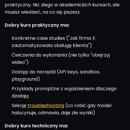
praktyczny. Nic złego w akademickich kursach, ale
musisz wiedzieć, na co się piszesz.
Dobry kurs praktyczny ma:
Konkretne case studies ("Jak firma X
zautomatyzowała obsługę klienta")
Ćwiczenia do wykonania (nie tylko "obejrzyj
wideo")
Dostęp do narzędzi (API keys, sandbox,
playground)
Przykłady promptów z wyjaśnieniem dlaczego
działają
Sekcję
troubleshooting
(co robić gdy model
halucynuje, odmawia, daje złe wyniki)
Dobry kurs techniczny ma: