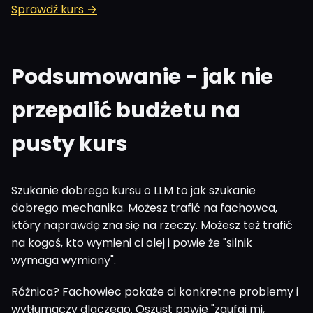
Sprawdź kurs →
Podsumowanie - jak nie
przepalić budżetu na
pusty kurs
Szukanie dobrego kursu o LLM to jak szukanie
dobrego mechanika. Możesz trafić na fachowca,
który naprawdę zna się na rzeczy. Możesz też trafić
na kogoś, kto wymieni ci olej i powie że "silnik
wymaga wymiany".
Różnica? Fachowiec pokaże ci konkretne problemy i
wytłumaczy dlaczego. Oszust powie "zaufaj mi,