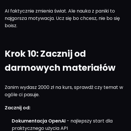
AI faktycznie zmienia świat. Ale nauka z paniki to
najgorsza motywacja. Ucz się bo chcesz, nie bo się
boisz.
Krok 10: Zacznij od
darmowych materiałów
Zanim wydasz 2000 zł na kurs, sprawdź czy temat w
ogóle ci pasuje.
Zacznij od:
Dokumentacja OpenAI
- najlepszy start dla
praktycznego użycia API