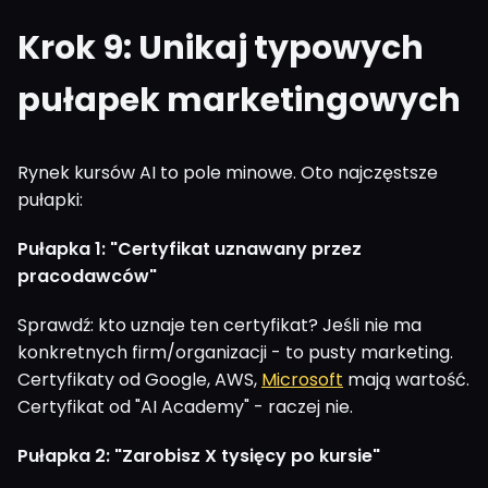
Krok 9: Unikaj typowych
pułapek marketingowych
Rynek kursów AI to pole minowe. Oto najczęstsze
pułapki:
Pułapka 1: "Certyfikat uznawany przez
pracodawców"
Sprawdź: kto uznaje ten certyfikat? Jeśli nie ma
konkretnych firm/organizacji - to pusty marketing.
Certyfikaty od Google, AWS,
Microsoft
mają wartość.
Certyfikat od "AI Academy" - raczej nie.
Pułapka 2: "Zarobisz X tysięcy po kursie"