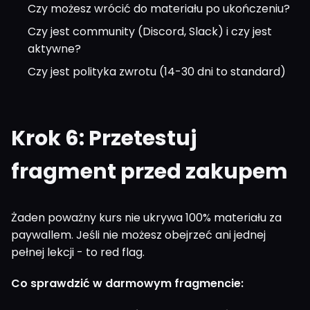
Czy możesz wrócić do materiału po ukończeniu?
Czy jest community (Discord, Slack) i czy jest
aktywne?
Czy jest polityka zwrotu (14-30 dni to standard)
Krok 6: Przetestuj
fragment przed zakupem
Żaden poważny kurs nie ukrywa 100% materiału za
paywallem. Jeśli nie możesz obejrzeć ani jednej
pełnej lekcji - to red flag.
Co sprawdzić w darmowym fragmencie: