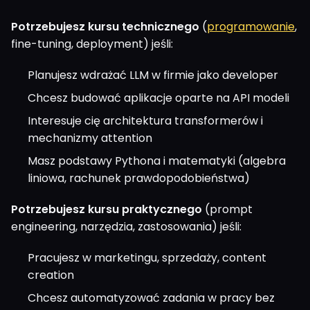
Potrzebujesz kursu technicznego
(
programowanie
,
fine-tuning, deployment) jeśli:
Planujesz wdrażać LLM w firmie jako developer
Chcesz budować aplikacje oparte na API modeli
Interesuje cię architektura transformerów i
mechanizmy attention
Masz podstawy Pythona i matematyki (algebra
liniowa, rachunek prawdopodobieństwa)
Potrzebujesz kursu praktycznego
(prompt
engineering, narzędzia, zastosowania) jeśli:
Pracujesz w marketingu, sprzedaży, content
creation
Chcesz automatyzować zadania w pracy bez