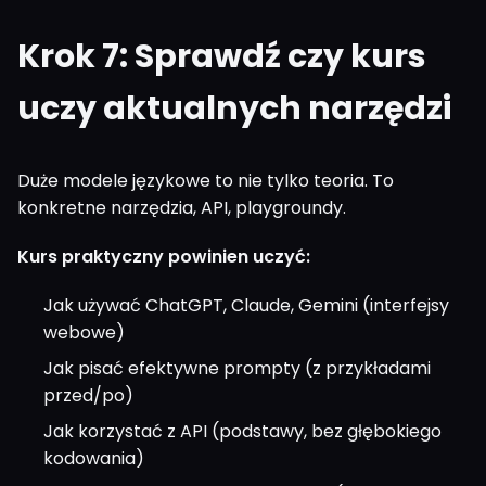
Krok 7: Sprawdź czy kurs
uczy aktualnych narzędzi
Duże modele językowe to nie tylko teoria. To
konkretne narzędzia, API, playgroundy.
Kurs praktyczny powinien uczyć:
Jak używać ChatGPT, Claude, Gemini (interfejsy
webowe)
Jak pisać efektywne prompty (z przykładami
przed/po)
Jak korzystać z API (podstawy, bez głębokiego
kodowania)