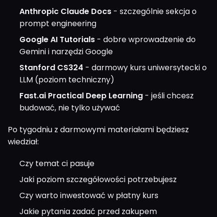
Anthropic Claude Docs
- szczególnie sekcja o
prompt engineering
Google AI Tutorials
- dobre wprowadzenie do
Gemini i narzędzi Google
Stanford CS324
- darmowy kurs uniwersytecki o
LLM (poziom techniczny)
Fast.ai Practical Deep Learning
- jeśli chcesz
budować, nie tylko używać
Po tygodniu z darmowymi materiałami będziesz
wiedział:
Czy temat ci pasuje
Jaki poziom szczegółowości potrzebujesz
Czy warto inwestować w płatny kurs
Jakie pytania zadać przed zakupem