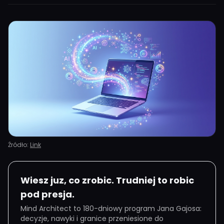
Źródło:
Link
Wiesz juz, co zrobic. Trudniej to robic
pod presja.
Mind Architect to 180-dniowy program Jana Gajosa:
decyzje, nawyki i granice przeniesione do