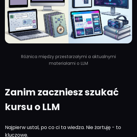
Różnica między przestarzałymi a aktualnymi
materiałami o LLM
Zanim zaczniesz szukać
kursu o LLM
Najpierw ustal, po co ci ta wiedza. Nie żartuję - to
kluczowe.