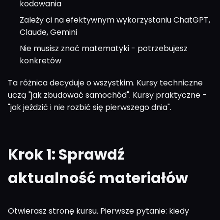
kodowania
Zależy ci na efektywnym wykorzystaniu ChatGPT,
Claude, Gemini
Nie musisz znać matematyki - potrzebujesz
konkretów
Ta różnica decyduje o wszystkim. Kursy techniczne
uczą "jak zbudować samochód". Kursy praktyczne -
"jak jeździć i nie rozbić się pierwszego dnia".
Krok 1: Sprawdź
aktualność materiałów
Otwierasz stronę kursu. Pierwsze pytanie: kiedy