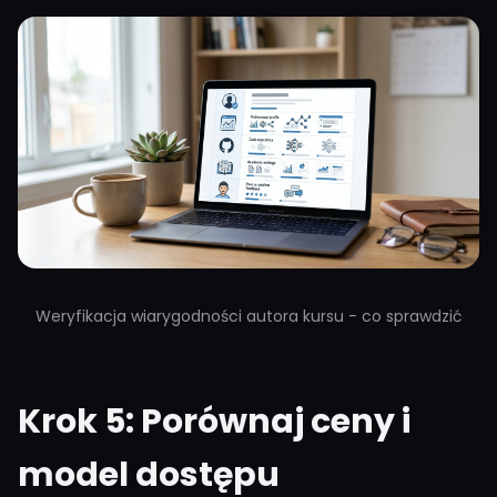
Weryfikacja wiarygodności autora kursu - co sprawdzić
Krok 5: Porównaj ceny i
model dostępu