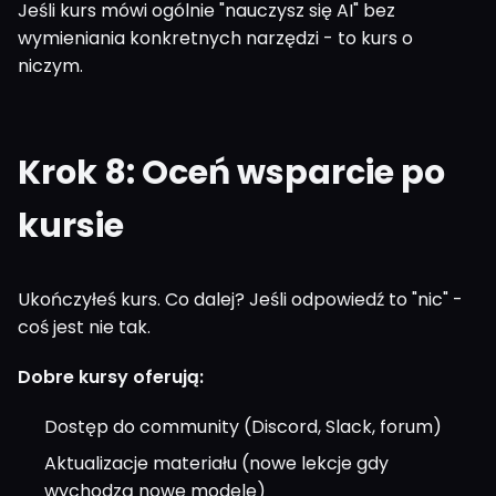
Jeśli kurs mówi ogólnie "nauczysz się AI" bez
wymieniania konkretnych narzędzi - to kurs o
niczym.
Krok 8: Oceń wsparcie po
kursie
Ukończyłeś kurs. Co dalej? Jeśli odpowiedź to "nic" -
coś jest nie tak.
Dobre kursy oferują:
Dostęp do community (Discord, Slack, forum)
Aktualizacje materiału (nowe lekcje gdy
wychodzą nowe modele)