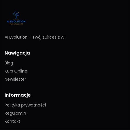
AI Evolution - Twój sukces z AI!
Nawigacja
Blog
Kurs Online
Newsletter
Informacje
Polityka prywatności
Regulamin
Kontakt