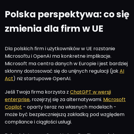
Polska perspektywa: co się
zmienia dla firm w UE
Dla polskich firm i użytkowników w UE rozstanie
Microsoftu i OpenAI ma konkretne implikacje.
Microsoft ma centra danych w Europie i jest bardziej
skłonny dostosować się do unijnych regulacji (jak
AI
Act
) niż startupowe OpenAI.
Jeśli Twoja firma korzysta z
ChatGPT w wersji
enterprise
, rozejrzyj się za alternatywami.
Microsoft
Copilot
- oparty teraz na własnych modelach -
może być bezpieczniejszą zakładką pod względem
compliance i ciągłości usługi.