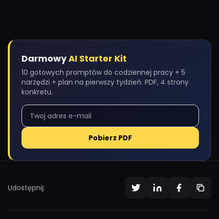
Darmowy
AI Starter Kit
10 gotowych promptów do codziennej pracy + 5
narzędzi + plan na pierwszy tydzień. PDF, 4 strony
konkretu.
Pobierz PDF
Udostępnij: