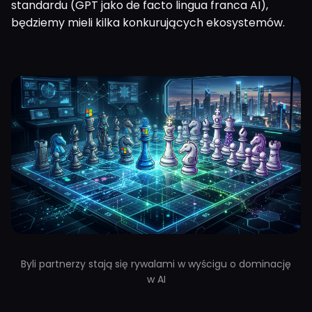
standardu (GPT jako de facto lingua franca AI),
będziemy mieli kilka konkurujących ekosystemów.
Byli partnerzy stają się rywalami w wyścigu o dominację
w AI