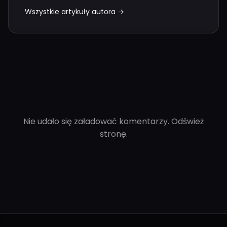
Wszystkie artykuły autora →
Nie udało się załadować komentarzy. Odśwież
stronę.