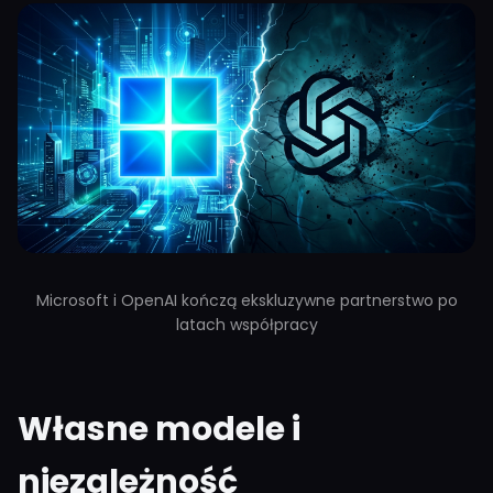
Microsoft i OpenAI kończą ekskluzywne partnerstwo po
latach współpracy
Własne modele i
niezależność