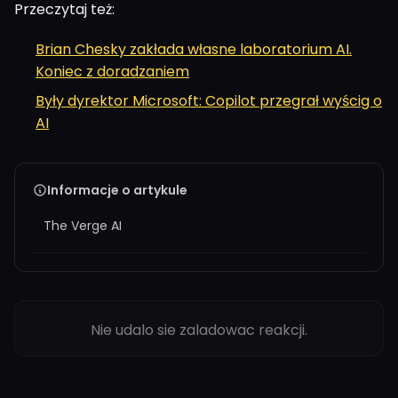
Przeczytaj też:
Brian Chesky zakłada własne laboratorium AI.
Koniec z doradzaniem
Były dyrektor Microsoft: Copilot przegrał wyścig o
AI
Informacje o artykule
The Verge AI
Nie udalo sie zaladowac reakcji.