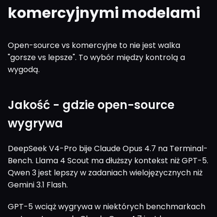
komercyjnymi modelami
Open-source vs komercyjne to nie jest walka
"gorsze vs lepsze". To wybór między kontrolą a
wygodą.
Jakość - gdzie open-source
wygrywa
DeepSeek V4-Pro bije Claude Opus 4.7 na Terminal-
Bench. Llama 4 Scout ma dłuższy kontekst niż GPT-5.
Qwen 3 jest lepszy w zadaniach wielojęzycznych niż
Gemini 3.1 Flash.
GPT-5 wciąż wygrywa w niektórych benchmarkach