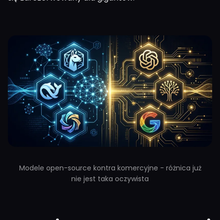
Modele open-source kontra komercyjne - różnica już
nie jest taka oczywista