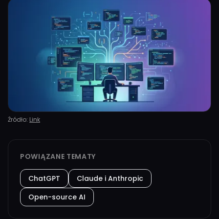
Źródło:
Link
POWIĄZANE TEMATY
ChatGPT
Claude i Anthropic
Open-source AI