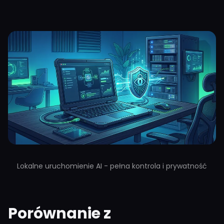
Lokalne uruchomienie AI - pełna kontrola i prywatność
Porównanie z