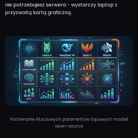
nie potrzebujesz serwera - wystarczy laptop z
przyzwoitą kartą graficzną.
Porównanie kluczowych parametrów topowych modeli
open-source