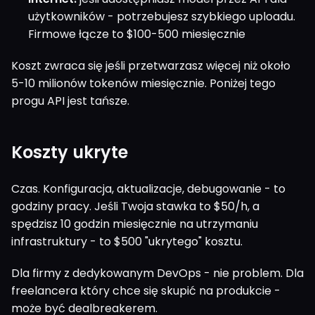
użytkowników - potrzebujesz szybkiego uploadu.
Firmowe łącze to $100-500 miesięcznie
Koszt zwraca się jeśli przetwarzasz więcej niż około
5-10 milionów tokenów miesięcznie. Poniżej tego
progu API jest tańsze.
Koszty ukryte
Czas. Konfiguracja, aktualizacje, debugowanie - to
godziny pracy. Jeśli Twoja stawka to $50/h, a
spędzisz 10 godzin miesięcznie na utrzymaniu
infrastruktury - to $500 "ukrytego" kosztu.
Dla firmy z dedykowanym DevOps - nie problem. Dla
freelancera który chce się skupić na produkcie -
może być dealbreakerem.