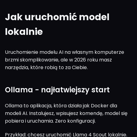
Jak uruchomić model
lokalnie
Uruchomienie modelu AI na własnym komputerze
brzmi skomplikowanie, ale w 2026 roku masz
narzędzia, które robią to za Ciebie.
Ollama - najłatwiejszy start
Ollama to aplikacja, która działa jak Docker dla
modeli AI. Instalujesz, wpisujesz komendę, model się
pobiera i uruchamia. Zero konfiguracji.
Przykład: chcesz uruchomić Llama 4 Scout lokalnie.