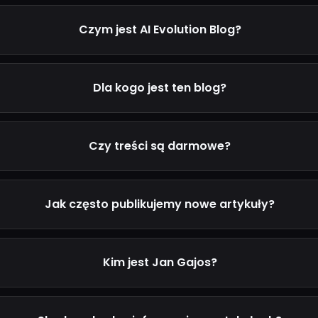
Czym jest AI Evolution Blog?
Dla kogo jest ten blog?
Czy treści są darmowe?
Jak często publikujemy nowe artykuły?
Kim jest Jan Gajos?