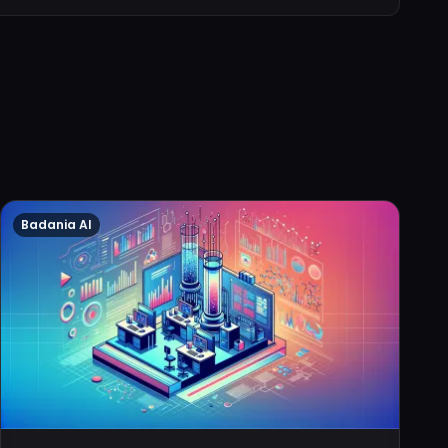
Badania AI