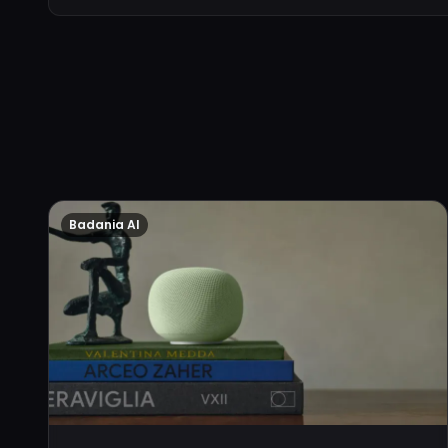
Badania AI