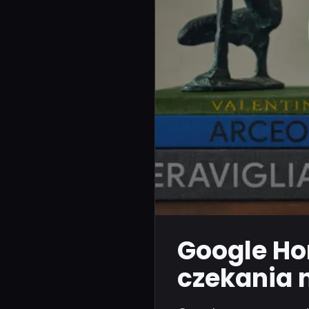
Google Ho
czekania 