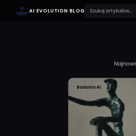
AI EVOLUTION BLOG
Najnows
Badania AI