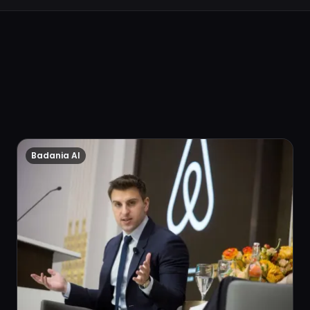
Badania AI