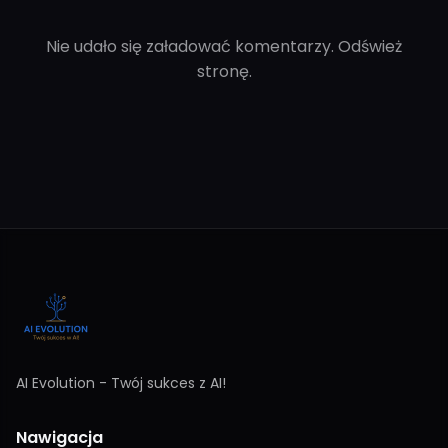
Nie udało się załadować komentarzy. Odśwież
stronę.
AI Evolution - Twój sukces z AI!
Nawigacja