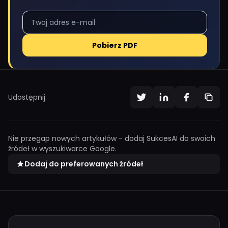
Pobierz PDF
Udostępnij:
Nie przegap nowych artykułów - dodaj SukcesAI do swoich
źródeł w wyszukiwarce Google.
Dodaj do preferowanych źródeł