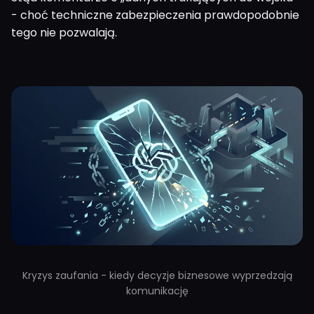
- choć techniczne zabezpieczenia prawdopodobnie
tego nie pozwalają.
Kryzys zaufania - kiedy decyzje biznesowe wyprzedzają
komunikację