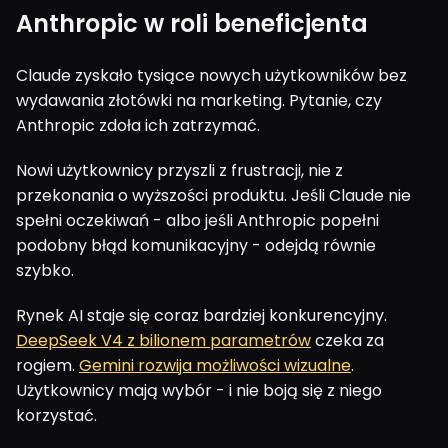
Anthropic w roli beneficjenta
Claude zyskało tysiące nowych użytkowników bez
wydawania złotówki na marketing. Pytanie, czy
Anthropic zdoła ich zatrzymać.
Nowi użytkownicy przyszli z frustracji, nie z
przekonania o wyższości produktu. Jeśli Claude nie
spełni oczekiwań - albo jeśli Anthropic popełni
podobny błąd komunikacyjny - odejdą równie
szybko.
Rynek AI staje się coraz bardziej konkurencyjny.
DeepSeek V4 z bilionem parametrów
czeka za
rogiem.
Gemini rozwija możliwości wizualne
.
Użytkownicy mają wybór - i nie boją się z niego
korzystać.