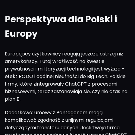
Perspektywa dla Polski i
Europy
Europejscy użytkownicy reagują jeszcze ostrzej niż
amerykańscy. Tutaj wrażliwość na kwestie
prywatności i militaryzacji technologii jest wyższa -
efekt RODO i ogólnej nieufności do Big Tech. Polskie
firmy, które zintegrowały ChatGPT z procesami
biznesowymi, teraz zastanawiają się, czy nie czas na
plan B.
Dodatkowo: umowy z Pentagonem mogą
komplikować zgodność z unijnymi regulacjami
dotyczącymi transferu danych. Jeśli Twoja firma