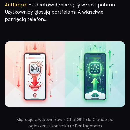
Anthropic
- odnotował znaczący wzrost pobrań.
Użytkownicy głosują portfelami. A właściwie
pamięcią telefonu.
Migracja użytkowników z ChatGPT do Claude po
ogłoszeniu kontraktu z Pentagonem