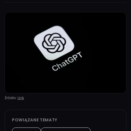
Źródło:
Link
POWIĄZANE TEMATY