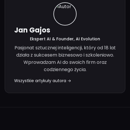
Jan Gajos
Ekspert AI & Founder, AI Evolution
Pasjonat sztucznej inteligencji, który od 18 lat
działa z sukcesem biznesowo i szkoleniowo.
Wprowadzam AI do swoich firm oraz
codziennego życia.
Wszystkie artykuły autora →