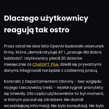
Dlaczego użytkownicy
reagują tak ostro
Przez ostatnie dwa lata OpenAI budowało wizerunek
firmy, która „demokratyzuje AI” i „pracuje dla dobra
ludzkości”. Użytkownicy płacili 20 dolarów
miesięcznie za
ChatGPT Plus
, dzielili się prywatnymi
danymi, integrowali narzędzie z codzienną pracą.
Kontrakt z Departamentem Obrony - bez względu
na jego rzeczywistą treść - wysłał sygnał: priorytety
się zmieniły. Dla części użytkowników to był moment,
w którym poczuli się zdradzeni. Nie dostali
wcześniejszej informacji. Nie było konsultacji. Nie było